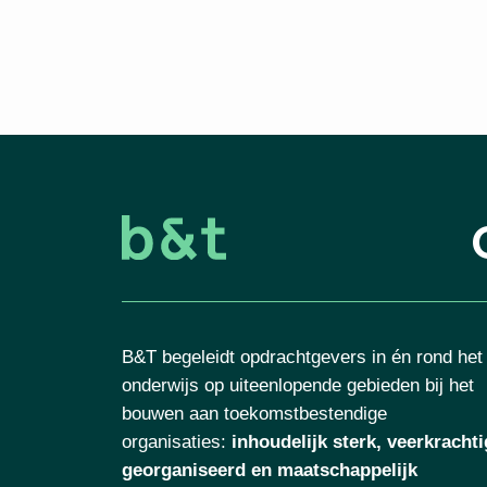
B&T begeleidt opdrachtgevers in én rond het
onderwijs op uiteenlopende gebieden bij het
bouwen aan toekomstbestendige
organisaties
:
inhoudelijk sterk, veerkrachti
georganiseerd en maatschappelijk