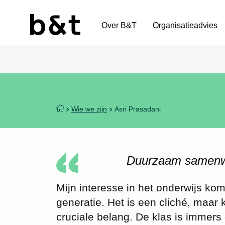
Over B&T
Organisatieadvies
Wie we zijn
Asri Prasadani
Duurzaam samenwe
Mijn interesse in het onderwijs ko
generatie. Het is een cliché, maar 
cruciale belang. De klas is immers 