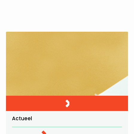
Actueel