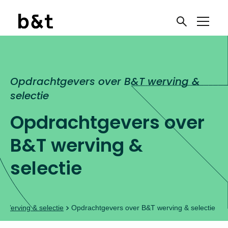
Opdrachtgevers over B&T werving &
selectie
Opdrachtgevers over
B&T werving &
selectie
Werving & selectie
Opdrachtgevers over B&T werving & selectie