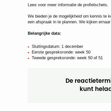
Lees voor meer informatie de profielschets.
We bieden je de mogelijkheid om kennis te 
een afspraak in te plannen. We kijken ernaar 
Belangrijke data:
Sluitingsdatum: 1 december
Eerste gespreksronde: week 50
Tweede gespreksronde: week 50 of 51
De reactietermi
kunt helaa