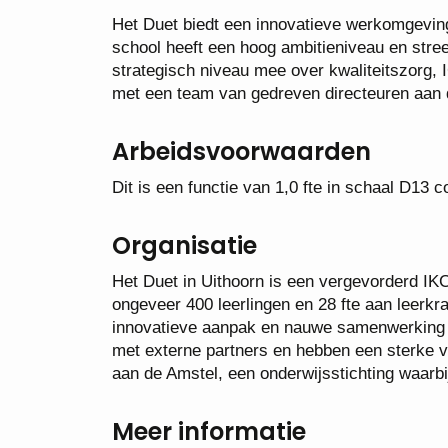
Het Duet biedt een innovatieve werkomgeving
school heeft een hoog ambitieniveau en stree
strategisch niveau mee over kwaliteitszorg,
met een team van gedreven directeuren aan d
Arbeidsvoorwaarden
Dit is een functie van 1,0 fte in schaal D13 
Organisatie
Het Duet in Uithoorn is een vergevorderd IKC
ongeveer 400 leerlingen en 28 fte aan leerkra
innovatieve aanpak en nauwe samenwerking 
met externe partners en hebben een sterke ve
aan de Amstel, een onderwijsstichting waarb
Meer informatie