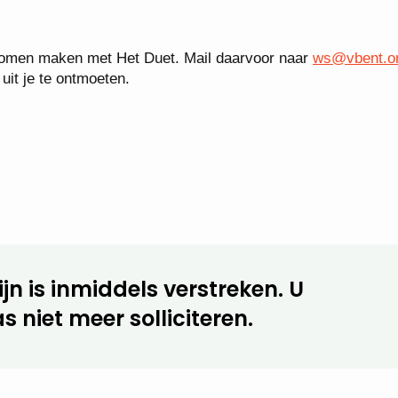
komen maken met Het Duet. Mail daarvoor naar
ws@vbent.o
uit je te ontmoeten.
jn is inmiddels verstreken. U
s niet meer solliciteren.