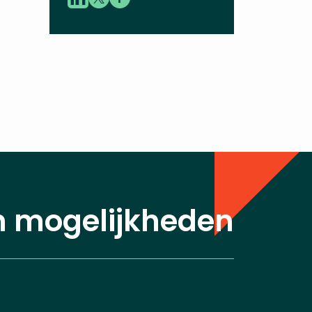
n mogelijkheden