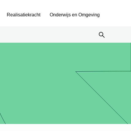
Realisatiekracht
Onderwijs en Omgeving