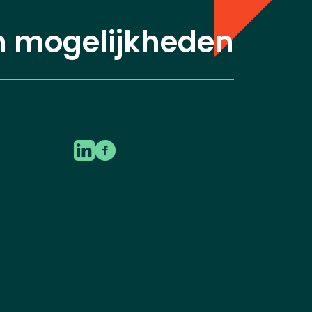
n mogelijkheden