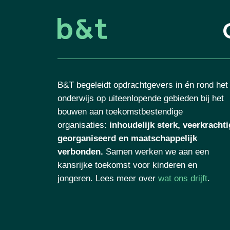
B&T begeleidt opdrachtgevers in én rond het
onderwijs op uiteenlopende gebieden bij het
bouwen aan toekomstbestendige
organisaties
:
inhoudelijk sterk, veerkrachti
georganiseerd en maatschappelijk
verbonden.
Samen werken we aan een
kansrijke toekomst voor kinderen en
jongeren. Lees meer over
wat ons drijft
.