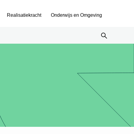
Realisatiekracht
Onderwijs en Omgeving