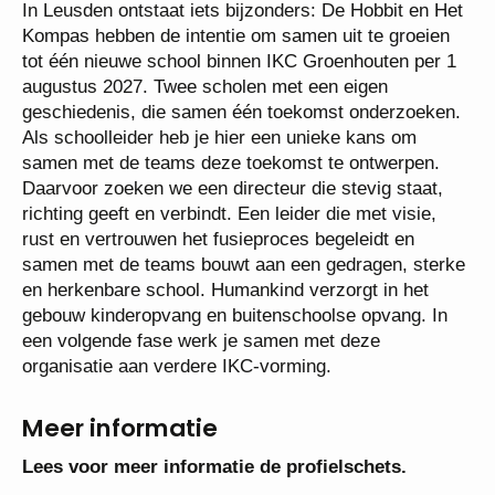
In Leusden ontstaat iets bijzonders: De Hobbit en
Het Kompas hebben de intentie om samen uit te
groeien tot één nieuwe school binnen IKC
Groenhouten per 1 augustus 2027. Twee scholen
met een eigen geschiedenis, die samen één
toekomst onderzoeken. Als schoolleider heb je hier
een unieke kans om samen met de teams deze
toekomst te ontwerpen. Daarvoor zoeken we een
directeur die stevig staat, richting geeft en verbindt.
Een leider die met visie, rust en vertrouwen het
fusieproces begeleidt en samen met de teams bouwt
aan een gedragen, sterke en herkenbare school.
Humankind verzorgt in het gebouw kinderopvang en
buitenschoolse opvang. In een volgende fase werk
je samen met deze organisatie aan verdere IKC-
vorming.
Meer informatie
Lees voor meer informatie de profielschets.