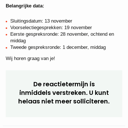
Belangrijke data:
Sluitingsdatum: 13 november
Voorselectiegesprekken: 19 november
Eerste gespreksronde: 28 november, ochtend en
middag
Tweede gespreksronde: 1 december, middag
Wij horen graag van je!
De reactietermijn is
inmiddels verstreken. U kunt
helaas niet meer
solliciteren.