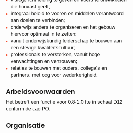
ontwikkelen die houvast geeft;
integraal beleid te voeren en middelen
verantwoord aan doelen te verbinden;
onderwijs anders te organiseren en het gebouw
hiervoor optimaal in te zetten;
vanuit onderwijskundig leiderschap te bouwen aan
een stevige kwaliteitscultuur;
professionals te versterken, vanuit hoge
verwachtingen en vertrouwen;
relaties te bouwen met ouders, collega’s en
partners, met oog voor wederkerigheid.
Arbeidsvoorwaarden
Het betreft een functie voor 0,8-1,0 fte in schaal D12
conform de cao PO.
Organisatie