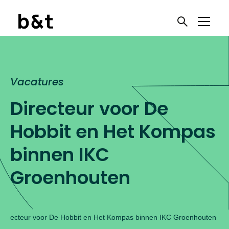
Vacatures
Directeur voor De
Hobbit en Het
Kompas binnen IKC
Groenhouten
Directeur voor De Hobbit en Het Kompas binnen IKC Groenhouten