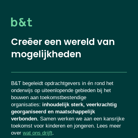
Creëer een wereld van
mogelijkheden
B&T begeleidt opdrachtgevers in én rond het
onderwijs op uiteenlopende gebieden bij het
bouwen aan toekomstbestendige
organisaties
:
inhoudelijk sterk, veerkrachtig
georganiseerd en maatschappelijk
verbonden.
Samen werken we aan een
kansrijke toekomst voor kinderen en
jongeren. Lees meer over
wat ons drijft
.