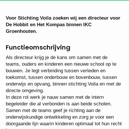
Voor Stichting Voila zoeken wij een directeur
voor De Hobbit en Het Kompas binnen IKC
Groenhouten.
Functieomschrijving
Als directeur krijg je de kans om samen met de
teams, ouders en kinderen een nieuwe school op te
bouwen. Je legt verbinding tussen verleden en
toekomst, tussen onderbouw en bovenbouw, tussen
onderwijs en opvang, binnen stichting Voila en met
de directe omgeving.
In deze rol werk je nauw samen met de intern
begeleider die al verbonden is aan beide scholen.
Samen met de teams geef je richting aan de
onderwijskundige ontwikkeling en zorg je voor een
doorgaande lijn waarin kinderen optimaal tot hun