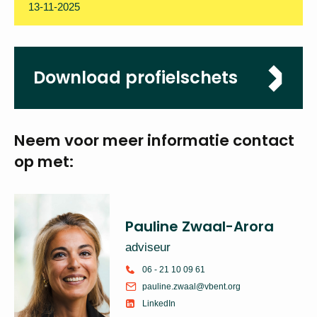
Sluitingsdatum
13-11-2025
Download
profielschets
Neem voor meer
informatie
contact op met:
Pauline Zwaal-Arora
adviseur