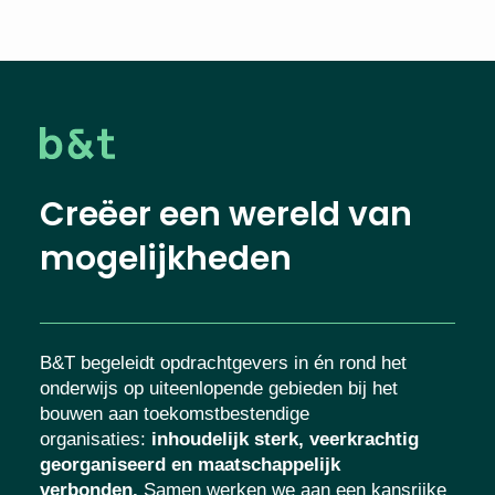
Creëer een wereld van
mogelijkheden
B&T begeleidt opdrachtgevers in én rond het
onderwijs op uiteenlopende gebieden bij het
bouwen aan toekomstbestendige
organisaties
:
inhoudelijk sterk, veerkrachtig
georganiseerd en maatschappelijk
verbonden.
Samen werken we aan een