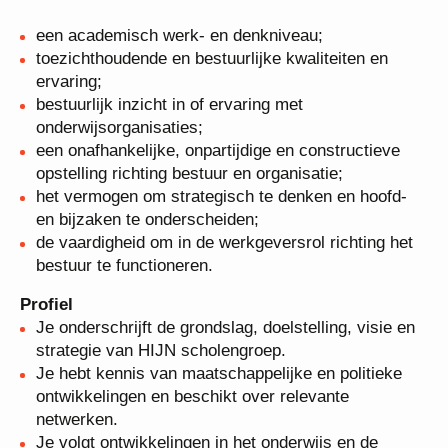
een academisch werk- en denkniveau;
toezichthoudende en bestuurlijke kwaliteiten en
ervaring;
bestuurlijk inzicht in of ervaring met
onderwijsorganisaties;
een onafhankelijke, onpartijdige en constructieve
opstelling richting bestuur en organisatie;
het vermogen om strategisch te denken en hoofd-
en bijzaken te onderscheiden;
de vaardigheid om in de werkgeversrol richting het
bestuur te functioneren.
Profiel
Je onderschrijft de grondslag, doelstelling, visie
en strategie van HIJN scholengroep.
Je hebt kennis van maatschappelijke en politieke
ontwikkelingen en beschikt over relevante
netwerken.
Je volgt ontwikkelingen in het onderwijs en de