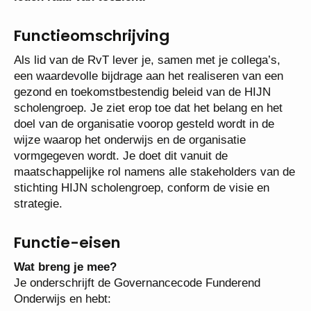
Functieomschrijving
Als lid van de RvT lever je, samen met je collega’s,
een waardevolle bijdrage aan het realiseren van een
gezond en toekomstbestendig beleid van de HIJN
scholengroep. Je ziet erop toe dat het belang en het
doel van de organisatie voorop gesteld wordt in de
wijze waarop het onderwijs en de organisatie
vormgegeven wordt. Je doet dit vanuit de
maatschappelijke rol namens alle stakeholders van
de stichting HIJN scholengroep, conform de visie en
strategie.
Functie-eisen
Wat breng je mee?
Je onderschrijft de Governancecode Funderend
Onderwijs en hebt: