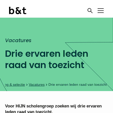
Vacatures
Drie ervaren leden
raad van toezicht
rving & selectie
Vacatures
Drie ervaren leden raad van toezicht
Voor HIJN scholengroep zoeken wij drie ervaren
leden raad van toezicht.