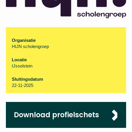
Organisatie
HIJN scholengroep
Locatie
IJsselstein
Sluitingsdatum
22-11-2025