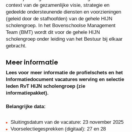
onderwijskundige identiteit en invulling binnen de
context van de gezamenlijke visie, strategie en
gedeelde ondersteunende diensten en voorzieningen
(geleid door de stafhoofden) van de gehele HIJN
scholengroep. In het Bovenschoolse Management
Team (BMT) wordt dit voor de gehele HIJN
scholengroep onder leiding van het Bestuur bij
elkaar gebracht.
Meer informatie
Lees voor meer informatie de profielschets en
het Informatiedocument vacatures werving en
selectie leden RvT HIJN scholengroep (zie
informatiepakket).
Belangrijke data:
Sluitingsdatum van de vacature: 23 november