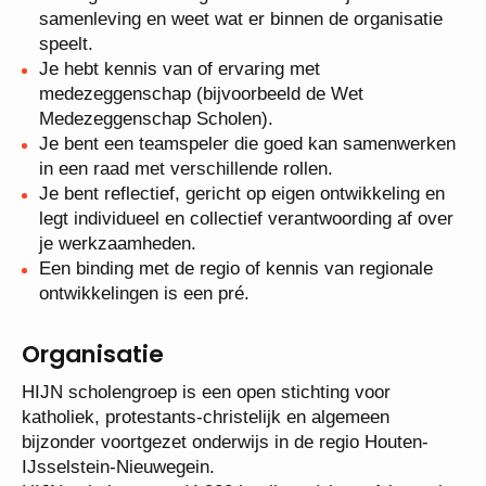
samenleving en weet wat er binnen de organisatie
speelt.
Je hebt kennis van of ervaring met
medezeggenschap (bijvoorbeeld de Wet
Medezeggenschap Scholen).
Je bent een teamspeler die goed kan
samenwerken in een raad met verschillende
rollen.
Je bent reflectief, gericht op eigen ontwikkeling en
legt individueel en collectief verantwoording af
over je werkzaamheden.
Een binding met de regio of kennis van regionale
ontwikkelingen is een pré.
Organisatie
HIJN scholengroep is een open stichting voor
katholiek, protestants-christelijk en algemeen
bijzonder voortgezet onderwijs in de regio Houten-