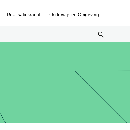
Realisatiekracht
Onderwijs en Omgeving