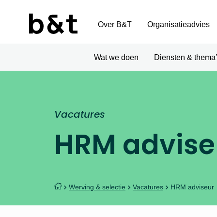
Over B&T
Organisatieadvies
Wat we doen
Diensten & thema
Vacatures
HRM advise
Werving & selectie
Vacatures
HRM adviseur