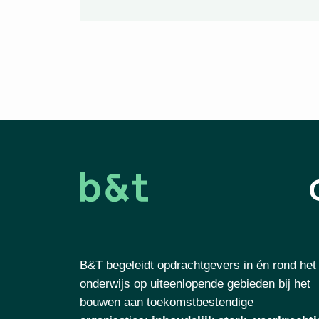
B&T begeleidt opdrachtgevers in én rond het
onderwijs op uiteenlopende gebieden bij het
bouwen aan toekomstbestendige