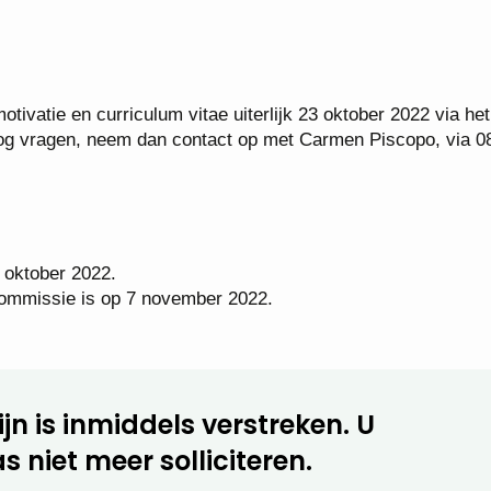
tivatie en curriculum vitae uiterlijk 23 oktober 2022 via het
e nog vragen, neem dan contact op met Carmen Piscopo, via 0
 oktober 2022.
commissie is op 7 november 2022.
jn is inmiddels verstreken. U
s niet meer solliciteren.