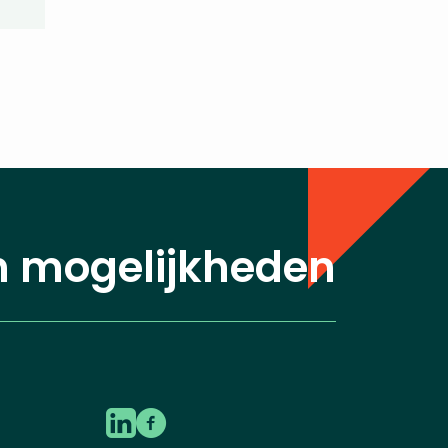
n mogelijkheden