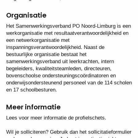
vergoeding van € 8.000,--.
Organisatie
Het Samenwerkingsverband PO Noord-Limburg is
een werkorganisatie met
resultaatverantwoordelijkheid en een
netwerkorganisatie met
inspanningsverantwoordelijkheid. Naast de
bestuurlijke organisatie bestaat het
samenwerkingsverband uit leerkrachten, intern
begeleiders, kwaliteitsteamleden, directeuren,
bovenschoolse ondersteuningscoördinatoren en
onderwijsondersteunend personeel van de 114
scholen en 17 schoolbesturen.
Meer informatie
Lees voor meer informatie de profielschets.