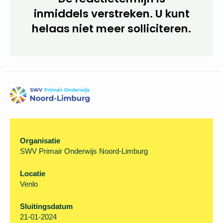
De reactietermijn is
inmiddels verstreken. U kunt
helaas niet meer
solliciteren.
Organisatie
SWV Primair Onderwijs Noord-Limburg