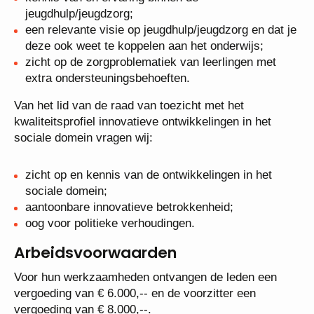
kennis van en ervaring binnen de
jeugdhulp/jeugdzorg;
een relevante visie op jeugdhulp/jeugdzorg en dat
je deze ook weet te koppelen aan het onderwijs;
zicht op de zorgproblematiek van leerlingen met
extra ondersteuningsbehoeften.
Van het lid van de raad van toezicht met het
kwaliteitsprofiel innovatieve ontwikkelingen in het
sociale domein vragen wij:
zicht op en kennis van de ontwikkelingen in het
sociale domein;
aantoonbare innovatieve betrokkenheid;
oog voor politieke verhoudingen.
Arbeidsvoorwaarden
Voor hun werkzaamheden ontvangen de leden een
vergoeding van € 6.000,-- en de voorzitter een