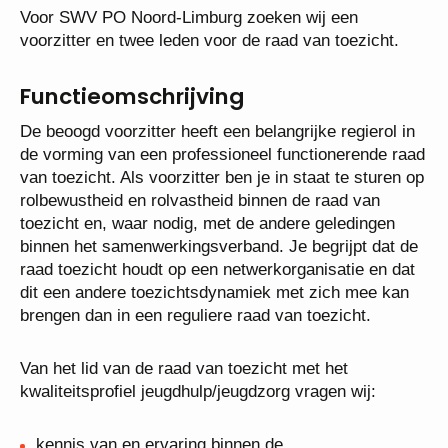
Voor SWV PO Noord-Limburg zoeken wij een
voorzitter en twee leden voor de raad van toezicht.
Functieomschrijving
De beoogd voorzitter heeft een belangrijke regierol
in de vorming van een professioneel functionerende
raad van toezicht. Als voorzitter ben je in staat te
sturen op rolbewustheid en rolvastheid binnen de
raad van toezicht en, waar nodig, met de andere
geledingen binnen het samenwerkingsverband. Je
begrijpt dat de raad toezicht houdt op een
netwerkorganisatie en dat dit een andere
toezichtsdynamiek met zich mee kan brengen dan in
een reguliere raad van toezicht.
Van het lid van de raad van toezicht met het
kwaliteitsprofiel jeugdhulp/jeugdzorg vragen wij: