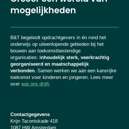
mogelijkheden
B&T begeleidt opdrachtgevers in én rond het
onderwijs op uiteenlopende gebieden bij het
bouwen aan toekomstbestendige
organisaties
:
inhoudelijk sterk, veerkrachtig
georganiseerd en maatschappelijk
verbonden.
Samen werken we aan een
kansrijke toekomst voor kinderen en
jongeren. Lees meer over
wat ons drijft
.
Contactgegevens
Krijn Taconiskade 418
1087 HW Amsterdam