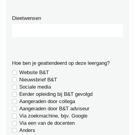
Dieetwensen
Hoe ben je geattendeerd op deze leergang?
Website B&T
Nieuwsbrief B&T
Sociale media
Eerder opleiding bij B&T gevolgd
Aangeraden door collega
Aangeraden door B&T adviseur
Via zoekmachine, bijv. Google
Via een van de docenten
Anders