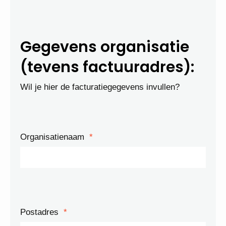
Gegevens organisatie
(tevens factuuradres):
Wil je hier de facturatiegegevens invullen?
Organisatienaam
*
Postadres
*