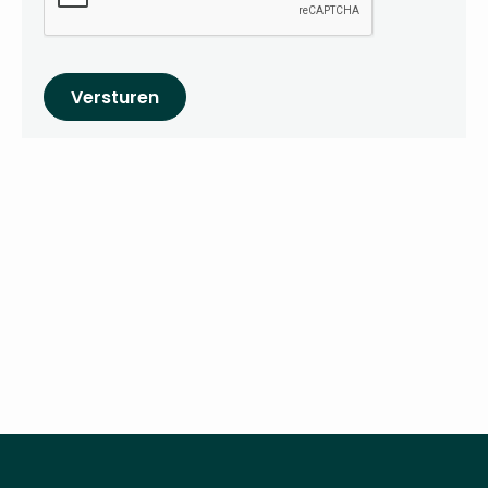
Versturen