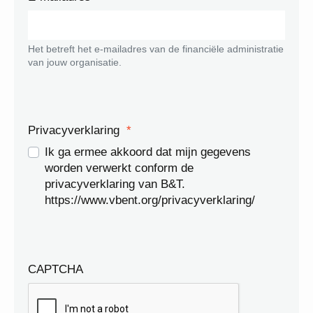
Het betreft het e-mailadres van de financiële administratie
van jouw organisatie.
Privacyverklaring
*
Ik ga ermee akkoord dat mijn gegevens
worden verwerkt conform de
privacyverklaring van B&T.
https://www.vbent.org/privacyverklaring/
CAPTCHA