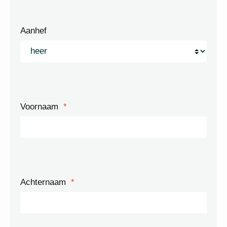
Aanhef
Voornaam
*
Achternaam
*