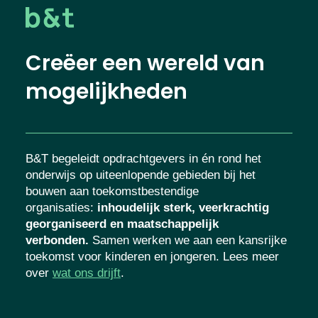
Creëer een wereld van
mogelijkheden
B&T begeleidt opdrachtgevers in én rond het
onderwijs op uiteenlopende gebieden bij het
bouwen aan toekomstbestendige
organisaties
:
inhoudelijk sterk, veerkrachtig
georganiseerd en maatschappelijk
verbonden.
Samen werken we aan een kansrijke
toekomst voor kinderen en jongeren. Lees meer
over
wat ons drijft
.