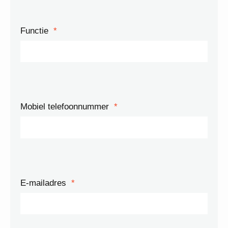
Functie
*
Mobiel telefoonnummer
*
E-mailadres
*