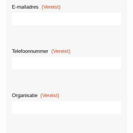
E-mailadres
(Vereist)
Telefoonnummer
(Vereist)
Organisatie
(Vereist)