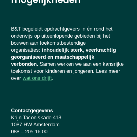
B&T begeleidt opdrachtgevers in én rond het
onderwijs op uiteenlopende gebieden bij het
bouwen aan toekomstbestendige
organisaties
:
inhoudelijk sterk, veerkrachtig
georganiseerd en maatschappelijk
verbonden.
Samen werken we aan een kansrijke
toekomst voor kinderen en jongeren. Lees meer
over
wat ons drijft
.
Contactgegevens
Krijn Taconiskade 418
1087 HW Amsterdam
088 – 205 16 00