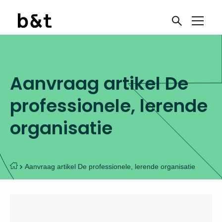
Aanvraag artikel De
professionele, lerende
organisatie
Aanvraag artikel De professionele, lerende organisatie