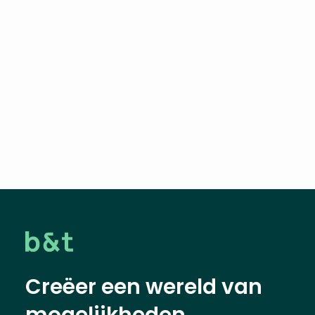
Creëer een wereld van
mogelijkheden