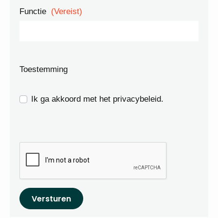
Functie
(Vereist)
Toestemming
Ik ga akkoord met het privacybeleid.
Versturen