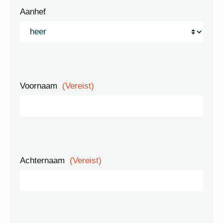
Aanhef
Voornaam
(Vereist)
Achternaam
(Vereist)