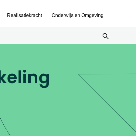
Realisatiekracht
Onderwijs en Omgeving
keling