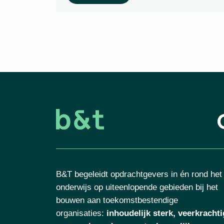
B&T begeleidt opdrachtgevers in én rond het
onderwijs op uiteenlopende gebieden bij het
bouwen aan toekomstbestendige
organisaties
:
inhoudelijk sterk, veerkrachti