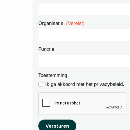
Organisatie
(Vereist)
Functie
Toestemming
Ik ga akkoord met het privacybeleid.
Versturen