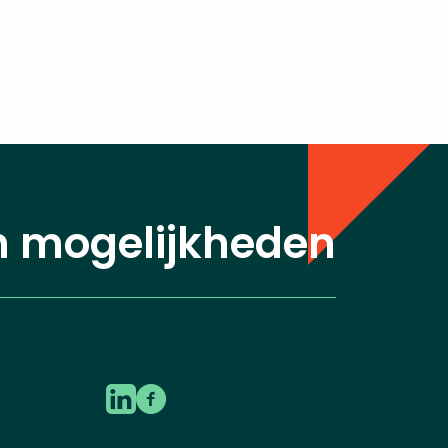
n mogelijkheden