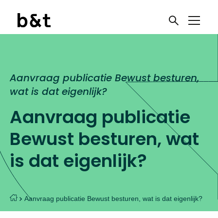
Aanvraag publicatie Bewust besturen,
wat is dat eigenlijk?
Aanvraag publicatie
Bewust besturen, wat
is dat eigenlijk?
Aanvraag publicatie Bewust besturen, wat is dat eigenlijk?