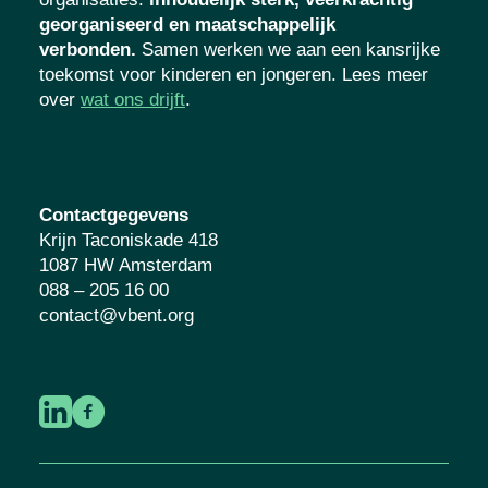
georganiseerd en maatschappelijk
verbonden.
Samen werken we aan een kansrijke
toekomst voor kinderen en jongeren. Lees meer
over
wat ons drijft
.
Contactgegevens
Krijn Taconiskade 418
1087 HW Amsterdam
088 – 205 16 00
contact@vbent.org