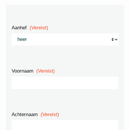
Aanhef
(Vereist)
Voornaam
(Vereist)
Achternaam
(Vereist)