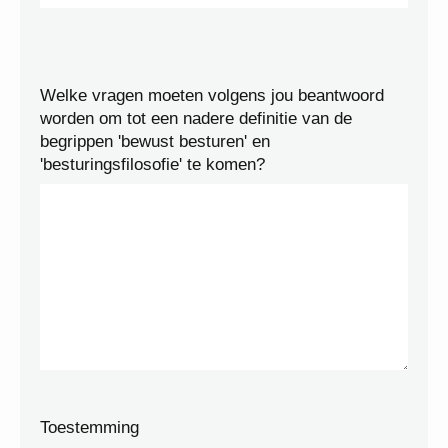
Welke vragen moeten volgens jou beantwoord
worden om tot een nadere definitie van de
begrippen 'bewust besturen' en
'besturingsfilosofie' te komen?
Toestemming