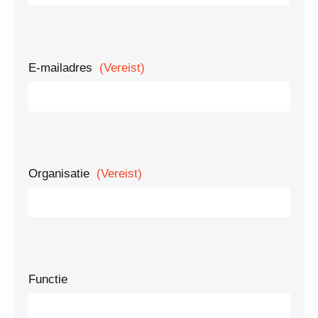
E-mailadres
(Vereist)
Organisatie
(Vereist)
Functie