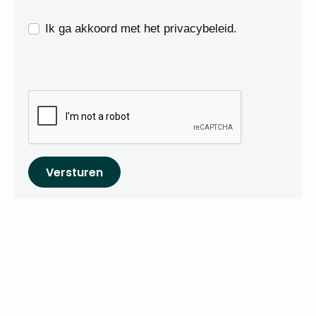
Ik ga akkoord met het privacybeleid.
Versturen