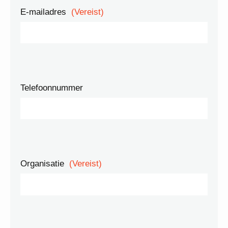
E-mailadres
(Vereist)
Telefoonnummer
Organisatie
(Vereist)