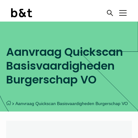
Aanvraag Quickscan
Basisvaardigheden
Burgerschap VO
Aanvraag Quickscan Basisvaardigheden Burgerschap VO