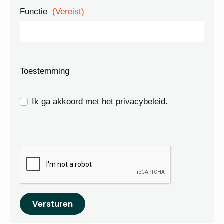
Functie
(Vereist)
Toestemming
Ik ga akkoord met het privacybeleid.
Versturen