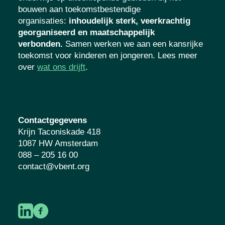
bouwen aan toekomstbestendige
organisaties
:
inhoudelijk sterk, veerkrachtig
georganiseerd en maatschappelijk
verbonden.
Samen werken we aan een kansrijke
toekomst voor kinderen en jongeren. Lees meer
over
wat ons drijft
.
Contactgegevens
Krijn Taconiskade 418
1087 HW Amsterdam
088 – 205 16 00
contact@vbent.org