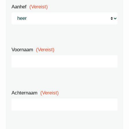
Aanhef
(Vereist)
Voornaam
(Vereist)
Achternaam
(Vereist)