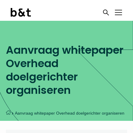
Aanvraag whitepaper
Overhead
doelgerichter
organiseren
Aanvraag whitepaper Overhead doelgerichter organiseren