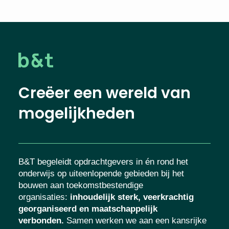
Creëer een wereld van
mogelijkheden
B&T begeleidt opdrachtgevers in én rond het
onderwijs op uiteenlopende gebieden bij het
bouwen aan toekomstbestendige
organisaties
:
inhoudelijk sterk, veerkrachtig
georganiseerd en maatschappelijk
verbonden.
Samen werken we aan een kansrijke