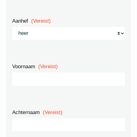
Aanhef
(Vereist)
Voornaam
(Vereist)
Achternaam
(Vereist)