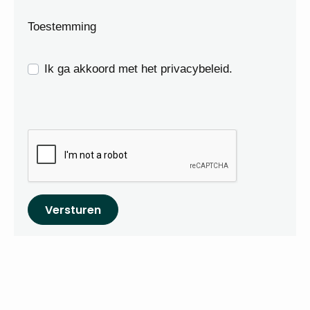
Toestemming
Ik ga akkoord met het privacybeleid.
Versturen