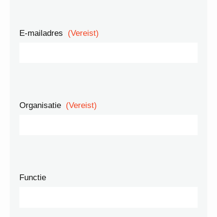
E-mailadres
(Vereist)
Organisatie
(Vereist)
Functie