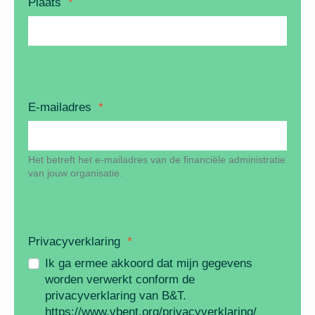
Plaats
*
E-mailadres
*
Het betreft het e-mailadres van de financiële administratie
van jouw organisatie.
Privacyverklaring
*
Ik ga ermee akkoord dat mijn gegevens
worden verwerkt conform de
privacyverklaring van B&T.
https://www.vbent.org/privacyverklaring/