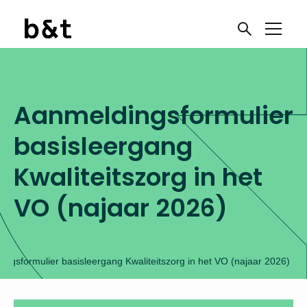
Aanmeldingsformulier
basisleergang
Kwaliteitszorg in het
VO (najaar 2026)
ingsformulier basisleergang Kwaliteitszorg in het VO (najaar 2026)