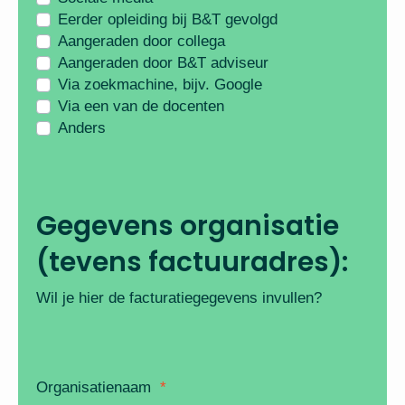
Eerder opleiding bij B&T gevolgd
Aangeraden door collega
Aangeraden door B&T adviseur
Via zoekmachine, bijv. Google
Via een van de docenten
Anders
Gegevens organisatie
(tevens factuuradres):
Wil je hier de facturatiegegevens invullen?
Organisatienaam
*