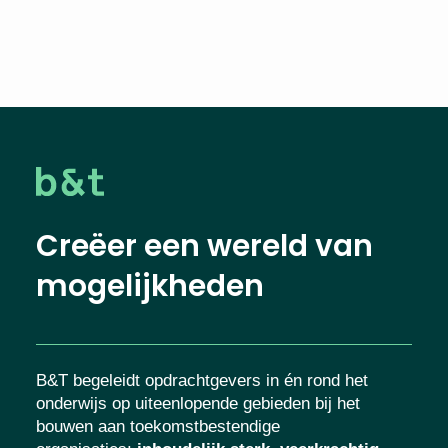
Creëer een wereld van
mogelijkheden
B&T begeleidt opdrachtgevers in én rond het
onderwijs op uiteenlopende gebieden bij het
bouwen aan toekomstbestendige