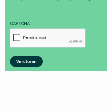
CAPTCHA
Versturen