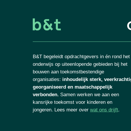
B&T begeleidt opdrachtgevers in én rond het
onderwijs op uiteenlopende gebieden bij het
bouwen aan toekomstbestendige
organisaties
:
inhoudelijk sterk, veerkrachti
georganiseerd en maatschappelijk
verbonden.
Samen werken we aan een
kansrijke toekomst voor kinderen en
jongeren. Lees meer over
wat ons drijft
.