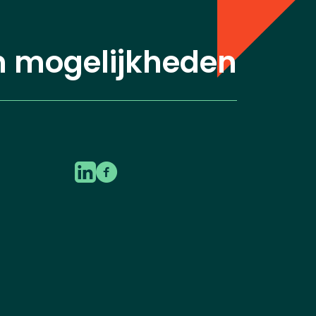
n mogelijkheden