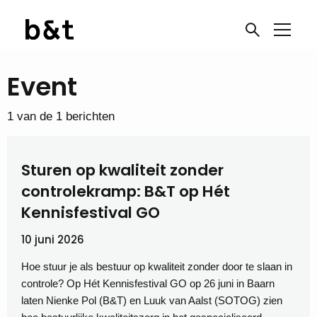
Event
1 van de 1 berichten
Sturen op kwaliteit zonder
controlekramp: B&T op Hét
Kennisfestival GO
10 juni 2026
Hoe stuur je als bestuur op kwaliteit zonder door te slaan in
controle? Op Hét Kennisfestival GO op 26 juni in Baarn
laten Nienke Pol (B&T) en Luuk van Aalst (SOTOG) zien