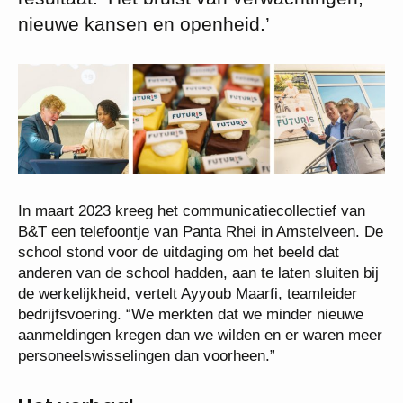
nieuwe kansen en openheid.’
In maart 2023 kreeg het communicatiecollectief van
B&T een telefoontje van Panta Rhei in Amstelveen. De
school stond voor de uitdaging om het beeld dat
anderen van de school hadden, aan te laten sluiten bij
de werkelijkheid, vertelt Ayyoub Maarfi, teamleider
bedrijfsvoering. “We merkten dat we minder nieuwe
aanmeldingen kregen dan we wilden en er waren meer
personeelswisselingen dan voorheen.”