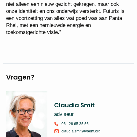
niet alleen een nieuw gezicht gekregen, maar ook
onze identiteit en ons onderwijs versterkt. Futuris is
een voortzetting van alles wat goed was aan Panta
Rhei, met een hernieuwde energie en
toekomstgerichte visie.”
Vragen?
Claudia Smit
adviseur
06 - 28 65 35 56
claudia.smit@vbent.org