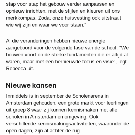
stap voor stap het gebouw verder aanpassen en
opnieuw inrichten, met de stijlen en kleuren uit ons
merkkompas. Zodat onze huisvesting ook uitstraalt
wie wij zijn en waar we voor staan.”
Al die veranderingen hebben nieuwe energie
aangeboord voor de volgende fase van de school. “We
bouwen voort op de sterke fundamenten die er altijd al
waren, maar met een hernieuwde focus en visie”, legt
Rebecca uit.
Nieuwe kansen
Inmiddels is in september de Scholenarena in
Amsterdam gehouden, een grote markt voor leerlingen
uit groep 8 waar zij kunnen kennismaken met alle
scholen in Amsterdam en omgeving. Ook
verschillende kennismakingsactiviteiten, waaronder de
open dagen, zijn al achter de rug.