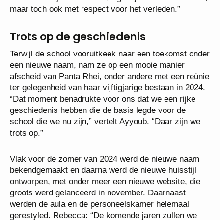
maar toch ook met respect voor het verleden.”
Trots op de geschiedenis
Terwijl de school vooruitkeek naar een toekomst onder
een nieuwe naam, nam ze op een mooie manier
afscheid van Panta Rhei, onder andere met een reünie
ter gelegenheid van haar vijftigjarige bestaan in 2024.
“Dat moment benadrukte voor ons dat we een rijke
geschiedenis hebben die de basis legde voor de
school die we nu zijn,” vertelt Ayyoub. “Daar zijn we
trots op.”
Vlak voor de zomer van 2024 werd de nieuwe naam
bekendgemaakt en daarna werd de nieuwe huisstijl
ontworpen, met onder meer een nieuwe website, die
groots werd gelanceerd in november. Daarnaast
werden de aula en de personeelskamer helemaal
gerestyled. Rebecca: “De komende jaren zullen we