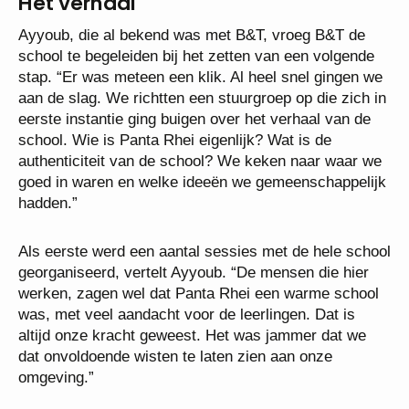
Het verhaal
Ayyoub, die al bekend was met B&T, vroeg B&T de
school te begeleiden bij het zetten van een volgende
stap. “Er was meteen een klik. Al heel snel gingen we
aan de slag. We richtten een stuurgroep op die zich in
eerste instantie ging buigen over het verhaal van de
school. Wie is Panta Rhei eigenlijk? Wat is de
authenticiteit van de school? We keken naar waar we
goed in waren en welke ideeën we gemeenschappelijk
hadden.”
Als eerste werd een aantal sessies met de hele school
georganiseerd, vertelt Ayyoub. “De mensen die hier
werken, zagen wel dat Panta Rhei een warme school
was, met veel aandacht voor de leerlingen. Dat is
altijd onze kracht geweest. Het was jammer dat we
dat onvoldoende wisten te laten zien aan onze
omgeving.”