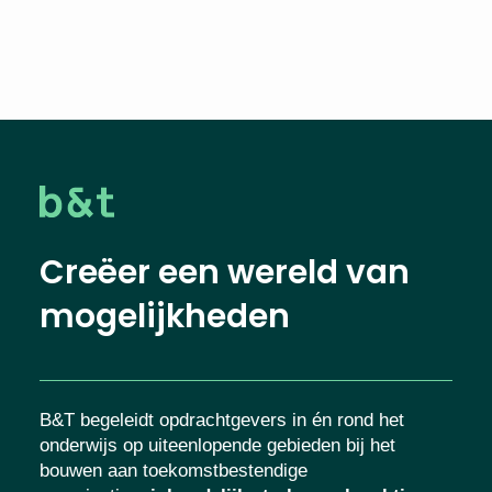
Creëer een wereld van
mogelijkheden
B&T begeleidt opdrachtgevers in én rond het
onderwijs op uiteenlopende gebieden bij het
bouwen aan toekomstbestendige