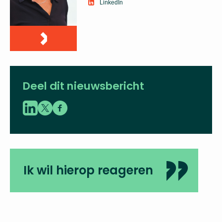
LinkedIn
Deel dit nieuwsbericht
Ik wil hierop reageren