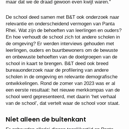
maar dat we de draad gewoon even kwijt waren.”
De school deed samen met B&T ook onderzoek naar
relevantie en onderscheidend vermogen van Panta
Rhei. Wat zijn de behoeften van leerlingen en ouders?
En hoe verhoudt de school zich tot andere scholen in
de omgeving? Er werden interviews gehouden met
leerlingen, ouders en buurtbewoners om de bewuste
en onbewuste behoeften van de doelgroepen van de
school in kaart te brengen. B&T deed ook breed
bureauonderzoek naar de profilering van andere
scholen in de omgeving en relevante demografische
ontwikkelingen. Rond de zomer van 2023 was er al
een eerste resultaat: het nieuwe merkkompas van de
school werd gepresenteerd, met daarin ‘het verhaal
van de school’, dat vertelt waar de school voor staat.
Niet alleen de buitenkant