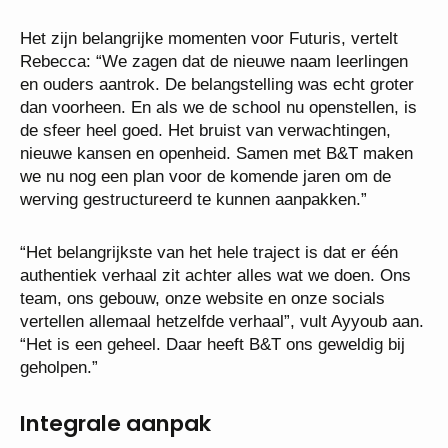
Het zijn belangrijke momenten voor Futuris, vertelt
Rebecca: “We zagen dat de nieuwe naam leerlingen
en ouders aantrok. De belangstelling was echt groter
dan voorheen. En als we de school nu openstellen, is
de sfeer heel goed. Het bruist van verwachtingen,
nieuwe kansen en openheid. Samen met B&T maken
we nu nog een plan voor de komende jaren om de
werving gestructureerd te kunnen aanpakken.”
“Het belangrijkste van het hele traject is dat er één
authentiek verhaal zit achter alles wat we doen. Ons
team, ons gebouw, onze website en onze socials
vertellen allemaal hetzelfde verhaal”, vult Ayyoub aan.
“Het is een geheel. Daar heeft B&T ons geweldig bij
geholpen.”
Integrale aanpak