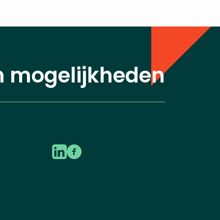
n mogelijkheden