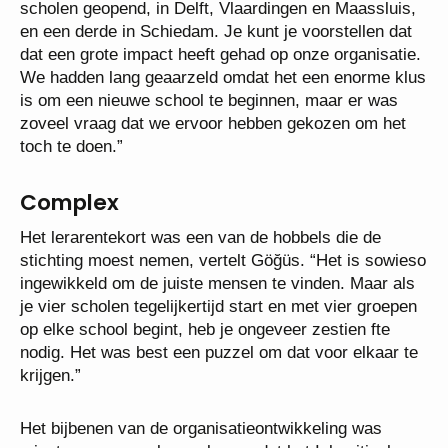
scholen geopend, in Delft, Vlaardingen en Maassluis,
en een derde in Schiedam. Je kunt je voorstellen dat
dat een grote impact heeft gehad op onze organisatie.
We hadden lang geaarzeld omdat het een enorme klus
is om een nieuwe school te beginnen, maar er was
zoveel vraag dat we ervoor hebben gekozen om het
toch te doen.”
Complex
Het lerarentekort was een van de hobbels die de
stichting moest nemen, vertelt Göğüs. “Het is sowieso
ingewikkeld om de juiste mensen te vinden. Maar als
je vier scholen tegelijkertijd start en met vier groepen
op elke school begint, heb je ongeveer zestien fte
nodig. Het was best een puzzel om dat voor elkaar te
krijgen.”
Het bijbenen van de organisatieontwikkeling was