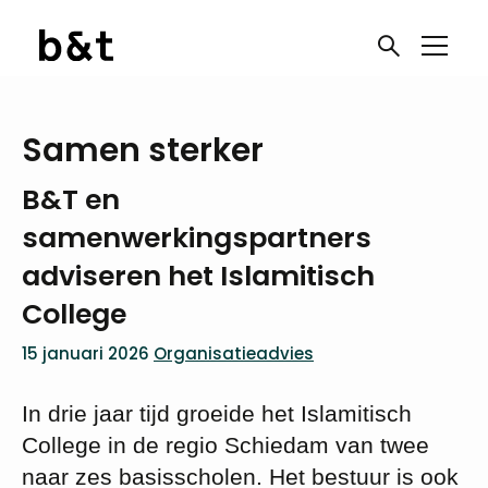
Samen sterker
B&T en
samenwerkingspartners
adviseren het Islamitisch
College
15 januari 2026
Organisatieadvies
In drie jaar tijd groeide het Islamitisch
College in de regio Schiedam van twee
naar zes basisscholen. Het bestuur is ook