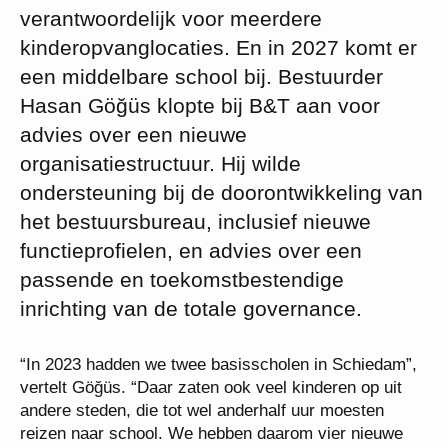
verantwoordelijk voor meerdere
kinderopvanglocaties. En in 2027 komt er
een middelbare school bij. Bestuurder
Hasan Göğüs klopte bij B&T aan voor
advies over een nieuwe
organisatiestructuur. Hij wilde
ondersteuning bij de doorontwikkeling van
het bestuursbureau, inclusief nieuwe
functieprofielen, en advies over een
passende en toekomstbestendige
inrichting van de totale governance.
“In 2023 hadden we twee basisscholen in Schiedam”,
vertelt Göğüs. “Daar zaten ook veel kinderen op uit
andere steden, die tot wel anderhalf uur moesten
reizen naar school. We hebben daarom vier nieuwe