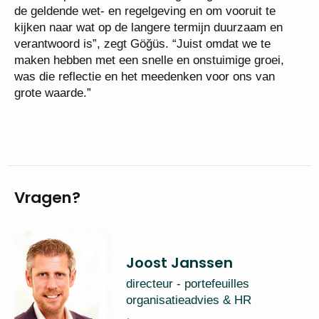
de geldende wet- en regelgeving en om vooruit te
kijken naar wat op de langere termijn duurzaam en
verantwoord is”, zegt Göğüs. “Juist omdat we te
maken hebben met een snelle en onstuimige groei,
was die reflectie en het meedenken voor ons van
grote waarde.”
Vragen?
Joost Janssen
directeur - portefeuilles
organisatieadvies & HR