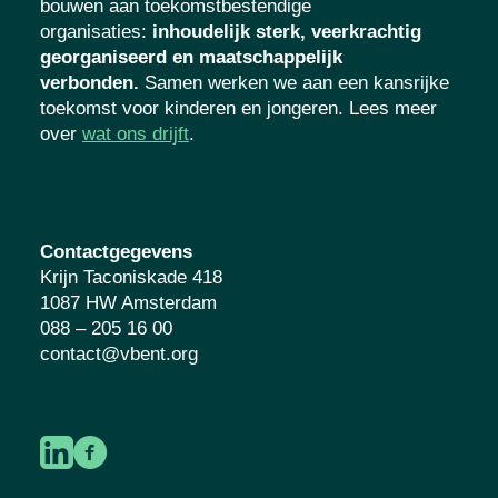
bouwen aan toekomstbestendige
organisaties
:
inhoudelijk sterk, veerkrachtig
georganiseerd en maatschappelijk
verbonden.
Samen werken we aan een kansrijke
toekomst voor kinderen en jongeren. Lees meer
over
wat ons drijft
.
Contactgegevens
Krijn Taconiskade 418
1087 HW Amsterdam
088 – 205 16 00
contact@vbent.org