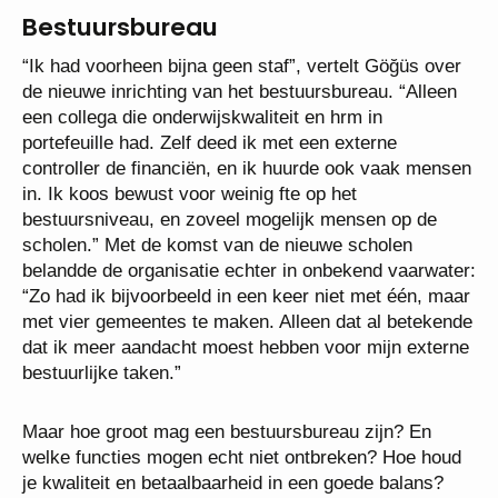
Bestuursbureau
“Ik had voorheen bijna geen staf”, vertelt Göğüs over
de nieuwe inrichting van het bestuursbureau. “Alleen
een collega die onderwijskwaliteit en hrm in
portefeuille had. Zelf deed ik met een externe
controller de financiën, en ik huurde ook vaak mensen
in. Ik koos bewust voor weinig fte op het
bestuursniveau, en zoveel mogelijk mensen op de
scholen.” Met de komst van de nieuwe scholen
belandde de organisatie echter in onbekend vaarwater:
“Zo had ik bijvoorbeeld in een keer niet met één, maar
met vier gemeentes te maken. Alleen dat al betekende
dat ik meer aandacht moest hebben voor mijn externe
bestuurlijke taken.”
Maar hoe groot mag een bestuursbureau zijn? En
welke functies mogen echt niet ontbreken? Hoe houd
je kwaliteit en betaalbaarheid in een goede balans?