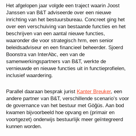
Het afgelopen jaar volgde een traject waarin Joost
Janssen van B&T adviseerde over een nieuwe
inrichting van het bestuursbureau. Concreet ging het
over een verschuiving van bestaande functies en het
beschrijven van een aantal nieuwe functies,
waaronder die voor strategisch hrm, een senior
beleidsadviseur en een financieel beheerder. Sjoerd
Boonstra van InterAbc, een van de
samenwerkingspartners van B&T, werkte de
vernieuwde en nieuwe functies uit in functieprofielen,
inclusief waardering.
Parallel daaraan besprak jurist
Kanter Breuker
, een
andere partner van B&T, verschillende scenario’s voor
de governance van het bestuur met Göğüs. Aan bod
kwamen bijvoorbeeld hoe opvang en (primair en
voortgezet) onderwijs bestuurlijk meer geïntegreerd
kunnen worden.