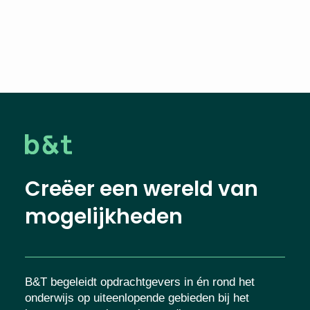
Creëer een wereld van
mogelijkheden
B&T begeleidt opdrachtgevers in én rond het
onderwijs op uiteenlopende gebieden bij het