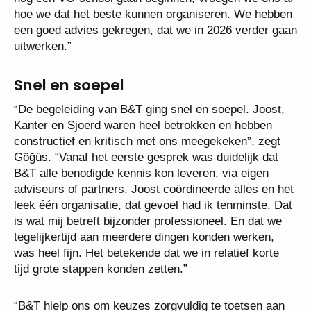
hoe we dat het beste kunnen organiseren. We hebben
een goed advies gekregen, dat we in 2026 verder gaan
uitwerken.”
Snel en soepel
“De begeleiding van B&T ging snel en soepel. Joost,
Kanter en Sjoerd waren heel betrokken en hebben
constructief en kritisch met ons meegekeken”, zegt
Göğüs. “Vanaf het eerste gesprek was duidelijk dat
B&T alle benodigde kennis kon leveren, via eigen
adviseurs of partners. Joost coördineerde alles en het
leek één organisatie, dat gevoel had ik tenminste. Dat
is wat mij betreft bijzonder professioneel. En dat we
tegelijkertijd aan meerdere dingen konden werken,
was heel fijn. Het betekende dat we in relatief korte
tijd grote stappen konden zetten.”
“B&T hielp ons om keuzes zorgvuldig te toetsen aan