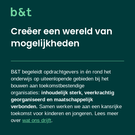
Creëer een wereld van
mogelijkheden
B&T begeleidt opdrachtgevers in én rond het
onderwijs op uiteenlopende gebieden bij het
bouwen aan toekomstbestendige
organisaties
:
inhoudelijk sterk, veerkrachtig
georganiseerd en maatschappelijk
verbonden.
Samen werken we aan een kansrijke
toekomst voor kinderen en jongeren. Lees meer
over
wat ons drijft
.