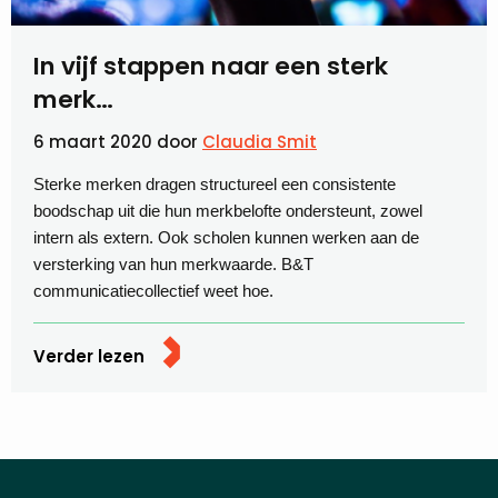
In vijf stappen naar een sterk
merk…
6 maart 2020
door
Claudia Smit
Sterke merken dragen structureel een consistente
boodschap uit die hun merkbelofte ondersteunt, zowel
intern als extern. Ook scholen kunnen werken aan de
versterking van hun merkwaarde. B&T
communicatiecollectief weet hoe.
Verder lezen