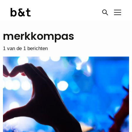
merkkompas
1 van de 1 berichten