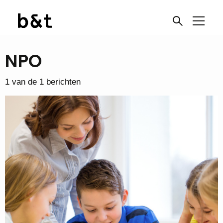
NPO
1 van de 1 berichten