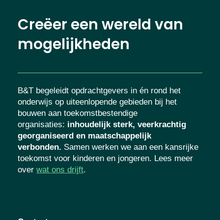
Creëer een wereld van
mogelijkheden
B&T begeleidt opdrachtgevers in én rond het
onderwijs op uiteenlopende gebieden bij het
bouwen aan toekomstbestendige
organisaties
:
inhoudelijk sterk, veerkrachtig
georganiseerd en maatschappelijk
verbonden.
Samen werken we aan een kansrijke
toekomst voor kinderen en jongeren. Lees meer
over
wat ons drijft
.