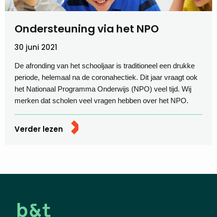
Ondersteuning via het NPO
30 juni 2021
De afronding van het schooljaar is traditioneel een drukke
periode, helemaal na de coronahectiek. Dit jaar vraagt ook
het Nationaal Programma Onderwijs (NPO) veel tijd. Wij
merken dat scholen veel vragen hebben over het NPO.
Verder lezen