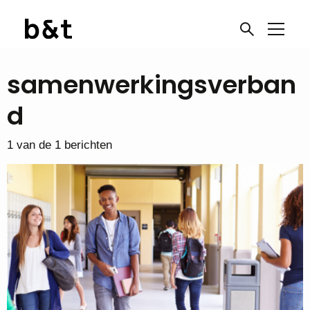
samenwerkingsverban
d
1 van de 1 berichten