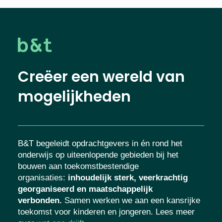
Creëer een wereld van
mogelijkheden
B&T begeleidt opdrachtgevers in én rond het
onderwijs op uiteenlopende gebieden bij het
bouwen aan toekomstbestendige
organisaties
:
inhoudelijk sterk, veerkrachtig
georganiseerd en maatschappelijk
verbonden.
Samen werken we aan een kansrijke
toekomst voor kinderen en jongeren. Lees meer