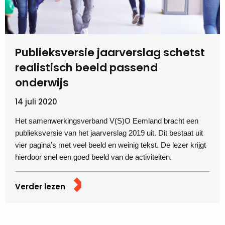
Publieksversie jaarverslag schetst
realistisch beeld passend
onderwijs
14 juli 2020
Het samenwerkingsverband V(S)O Eemland bracht een
publieksversie van het jaarverslag 2019 uit. Dit bestaat uit
vier pagina’s met veel beeld en weinig tekst. De lezer krijgt
hierdoor snel een goed beeld van de activiteiten.
Verder lezen