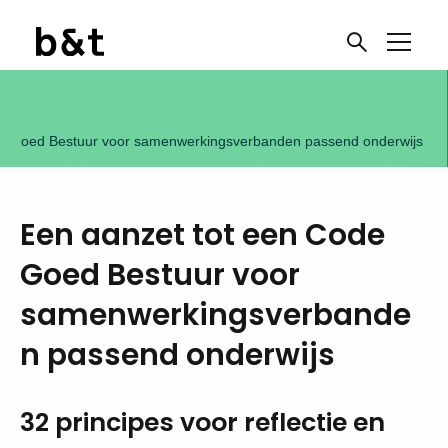
de Goed Bestuur voor samenwerkingsverbanden passend onderwijs
Een aanzet tot een Code
Goed Bestuur voor
samenwerkingsverbande
n passend onderwijs
32 principes voor reflectie en