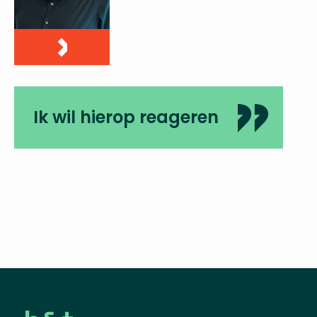
Ik wil hierop reageren