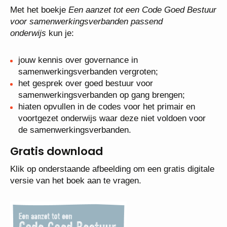
Met het boekje
Een aanzet tot een Code Goed Bestuur
voor samenwerkingsverbanden passend
onderwijs
kun je:
jouw kennis over governance in
samenwerkingsverbanden vergroten;
het gesprek over goed bestuur voor
samenwerkingsverbanden op gang brengen;
hiaten opvullen in de codes voor het primair en
voortgezet onderwijs waar deze niet voldoen voor
de samenwerkingsverbanden.
Gratis download
Klik op onderstaande afbeelding om een gratis digitale
versie van het boek aan te vragen.