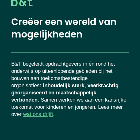
Creëer een wereld van
mogelijkheden
B&T begeleidt opdrachtgevers in én rond het
onderwijs op uiteenlopende gebieden bij het
bouwen aan toekomstbestendige
organisaties
:
inhoudelijk sterk, veerkrachtig
georganiseerd en maatschappelijk
verbonden.
Samen werken we aan een kansrijke
toekomst voor kinderen en jongeren. Lees meer
over
wat ons drijft
.