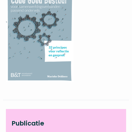
Publicatie