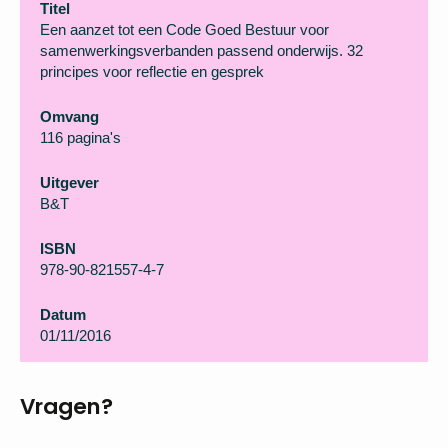
Titel
Een aanzet tot een Code Goed Bestuur voor
samenwerkingsverbanden passend onderwijs. 32
principes voor reflectie en gesprek
Omvang
116 pagina's
Uitgever
B&T
ISBN
978-90-821557-4-7
Datum
01/11/2016
Vragen?