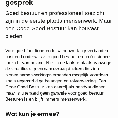
gesprek
Goed bestuur en professioneel toezicht
zijn in de eerste plaats mensenwerk. Maar
een Code Goed Bestuur kan houvast
bieden.
Voor goed functionerende samenwerkingsverbanden
passend onderwijs zijn goed bestuur en professioneel
toezicht van belang. Niet in de laatste plaats vanwege
de specifieke governancevraagstukken die zich
binnen samenwerkingsverbanden mogelijk voordoen,
zoals tegenstrijdige belangen en rolverwarring. Een
Gode Goed Bestuur kan daarbij als handvat dienen,
maar is uiteraard geen garantie voor goed bestuur.
Besturen is en blijft immers mensenwerk.
Wat kun je ermee?