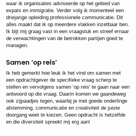
waar ik organisaties adviseerde op het gebied van
expats en immigratie. Verder volg ik momenteel een
driejarige opleiding professionele communicatie. Dit
alles maakt dat ik op meerdere vlakken inzetbaar ben.
Ik bijt mij graag vast in een vraagstuk en streef ernaar
de verwachtingen van de betrokken partijen goed te
managen.
Samen ‘op reis’
Ik heb gemerkt hoe leuk ik het vind om samen met
een opdrachtgever de specifieke vraag scherp te
stellen en vervolgens samen ‘op reis’ te gaan naar een
antwoord op die vraag. Daarin komen we gaandeweg
ook zijpaadjes tegen, waarbij je met goede onderlinge
afstemming, communicatie en creativiteit de juiste
doorgang weet te kiezen. Geen opdracht is hetzelfde
en die diversiteit spreekt mij erg aan!