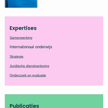
Expertises
Samenwerking
Internationaal onderwijs
Strategie
Juridische dienstverlening
Onderzoek en evaluatie
Publicaties