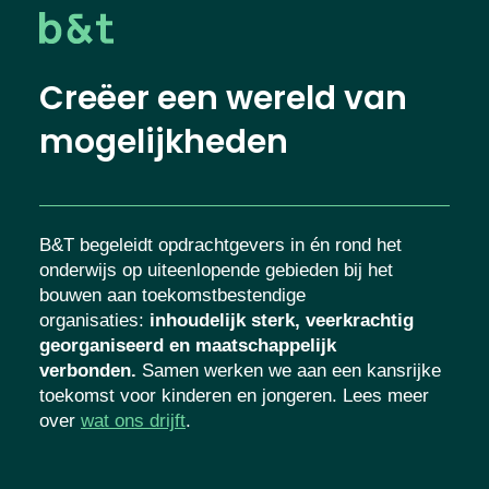
Creëer een wereld van
mogelijkheden
B&T begeleidt opdrachtgevers in én rond het
onderwijs op uiteenlopende gebieden bij het
bouwen aan toekomstbestendige
organisaties
:
inhoudelijk sterk, veerkrachtig
georganiseerd en maatschappelijk
verbonden.
Samen werken we aan een kansrijke
toekomst voor kinderen en jongeren. Lees meer
over
wat ons drijft
.