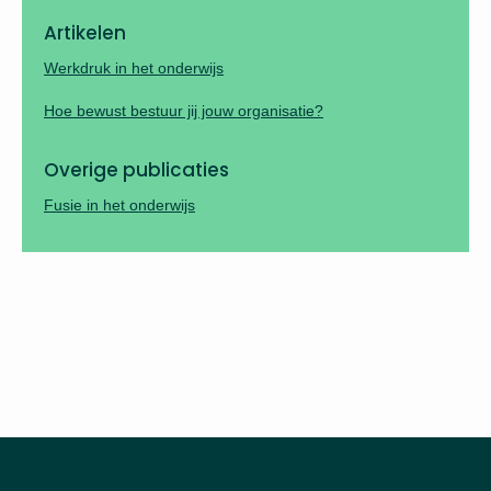
Artikelen
Werkdruk in het onderwijs
Hoe bewust bestuur jij jouw organisatie?
Overige publicaties
Fusie in het onderwijs