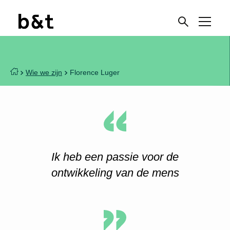
Wie we zijn
Florence Luger
Ik heb een passie voor de
ontwikkeling van de mens