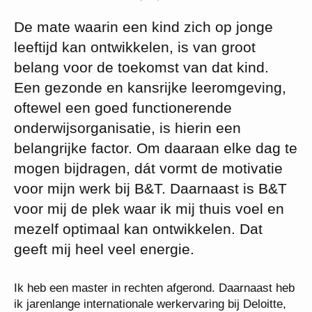
De mate waarin een kind zich op jonge
leeftijd kan ontwikkelen, is van groot
belang voor de toekomst van dat kind.
Een gezonde en kansrijke leeromgeving,
oftewel een goed functionerende
onderwijsorganisatie, is hierin een
belangrijke factor. Om daaraan elke dag te
mogen bijdragen, dát vormt de motivatie
voor mijn werk bij B&T. Daarnaast is B&T
voor mij de plek waar ik mij thuis voel en
mezelf optimaal kan ontwikkelen. Dat
geeft mij heel veel energie.
Ik heb een master in rechten afgerond. Daarnaast heb
ik jarenlange internationale werkervaring bij Deloitte,