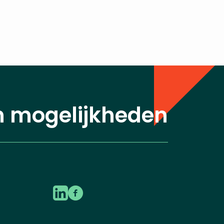
n mogelijkheden