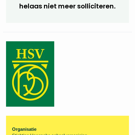
helaas niet meer solliciteren.
Organisatie