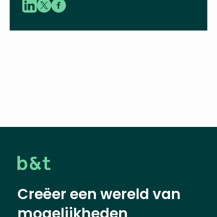
Creëer een wereld van
mogelijkheden