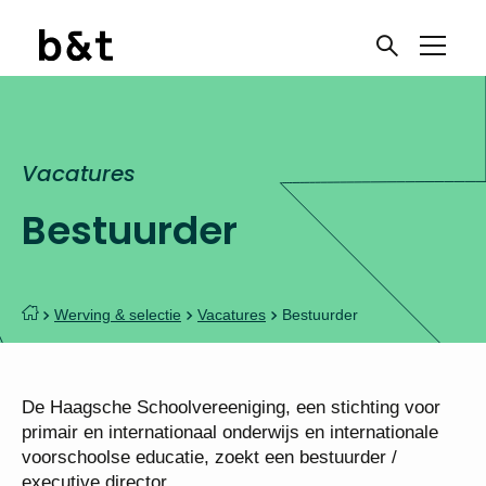
Vacatures
Bestuurder
Werving & selectie
Vacatures
Bestuurder
De Haagsche Schoolvereeniging, een stichting voor
primair en internationaal onderwijs en internationale
voorschoolse educatie, zoekt een bestuurder /
executive director.