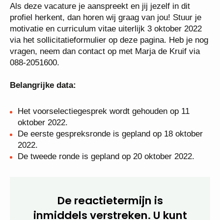
Als deze vacature je aanspreekt en jij jezelf in dit
profiel herkent, dan horen wij graag van jou! Stuur je
motivatie en curriculum vitae uiterlijk 3 oktober 2022
via het sollicitatieformulier op deze pagina. Heb je nog
vragen, neem dan contact op met Marja de Kruif via
088-2051600.
Belangrijke data:
Het voorselectiegesprek wordt gehouden op 11
oktober 2022.
De eerste gespreksronde is gepland op 18 oktober
2022.
De tweede ronde is gepland op 20 oktober 2022.
De reactietermijn is
inmiddels verstreken. U kunt