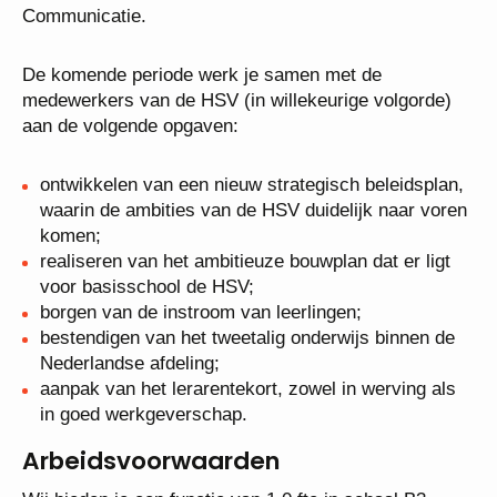
Communicatie.
De komende periode werk je samen met de
medewerkers van de HSV (in willekeurige volgorde)
aan de volgende opgaven:
ontwikkelen van een nieuw strategisch beleidsplan,
waarin de ambities van de HSV duidelijk naar voren
komen;
realiseren van het ambitieuze bouwplan dat er ligt
voor basisschool de HSV;
borgen van de instroom van leerlingen;
bestendigen van het tweetalig onderwijs binnen de
Nederlandse afdeling;
aanpak van het lerarentekort, zowel in werving als
in goed werkgeverschap.
Arbeidsvoorwaarden