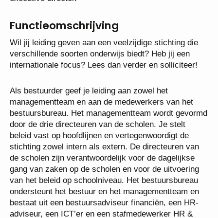
Functieomschrijving
Wil jij leiding geven aan een veelzijdige stichting die
verschillende soorten onderwijs biedt? Heb jij een
internationale focus? Lees dan verder en solliciteer!
Als bestuurder geef je leiding aan zowel het
managementteam en aan de medewerkers van het
bestuursbureau. Het managementteam wordt gevormd
door de drie directeuren van de scholen. Je stelt
beleid vast op hoofdlijnen en vertegenwoordigt de
stichting zowel intern als extern. De directeuren van
de scholen zijn verantwoordelijk voor de dagelijkse
gang van zaken op de scholen en voor de uitvoering
van het beleid op schoolniveau. Het bestuursbureau
ondersteunt het bestuur en het managementteam en
bestaat uit een bestuursadviseur financiën, een HR-
adviseur, een ICT’er en een stafmedewerker HR &