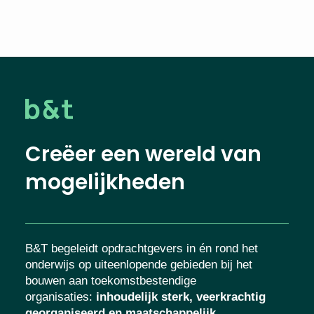
Creëer een wereld van
mogelijkheden
B&T begeleidt opdrachtgevers in én rond het
onderwijs op uiteenlopende gebieden bij het
bouwen aan toekomstbestendige
organisaties
:
inhoudelijk sterk, veerkrachtig
georganiseerd en maatschappelijk