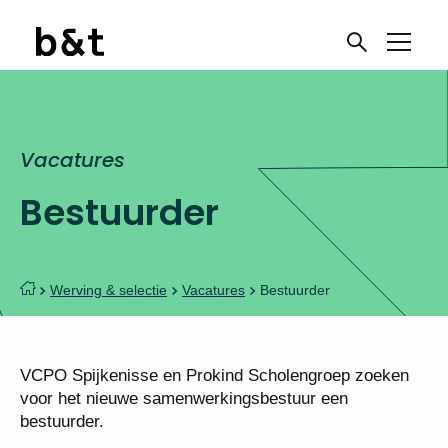
Vacatures
Bestuurder
Werving & selectie
Vacatures
Bestuurder
VCPO Spijkenisse en Prokind Scholengroep zoeken
voor het nieuwe samenwerkingsbestuur een
bestuurder.