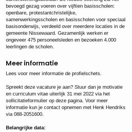
bevoegd gezag voeren over vijftien basisscholen:
openbare, protestantchristelijke,
samenwerkingsscholen en basisscholen voor speciaal
basisonderwijs, verdeeld over meerdere locaties in de
gemeente Nissewaard. Gezamenlijk werken er
ongeveer 475 personeelsleden en bezoeken 4.000
leerlingen de scholen.
Meer informatie
Lees voor meer informatie de profielschets.
Spreekt deze vacature je aan? Stuur dan je motivatie
en curriculum vitae uiterlijk 31 mei 2022 via het
sollicitatieformulier op deze pagina. Voor meer
informatie kun je contact opnemen met Henk Hendriks
via 088-2051600.
Belangrijke data: