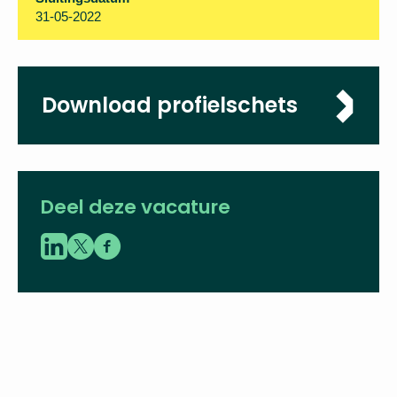
31-05-2022
Download profielschets
Deel deze vacature