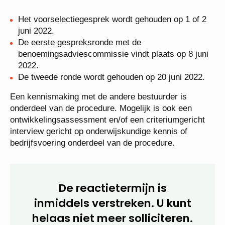
Het voorselectiegesprek wordt gehouden op 1 of 2
juni 2022.
De eerste gespreksronde met de
benoemingsadviescommissie vindt plaats op 8 juni
2022.
De tweede ronde wordt gehouden op 20 juni 2022.
Een kennismaking met de andere bestuurder is
onderdeel van de procedure. Mogelijk is ook een
ontwikkelingsassessment en/of een criteriumgericht
interview gericht op onderwijskundige kennis of
bedrijfsvoering onderdeel van de procedure.
De reactietermijn is
inmiddels verstreken. U kunt
helaas niet meer solliciteren.