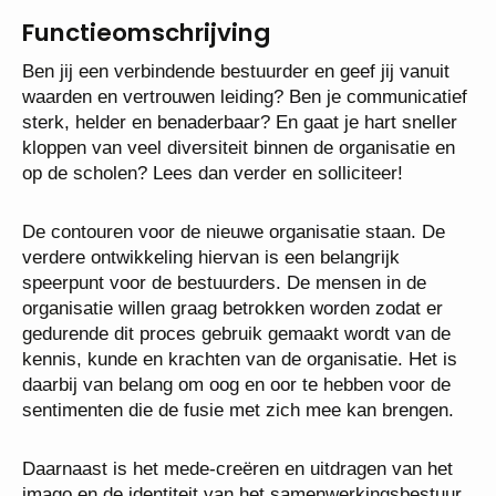
Functieomschrijving
Ben jij een verbindende bestuurder en geef jij vanuit
waarden en vertrouwen leiding? Ben je communicatief
sterk, helder en benaderbaar? En gaat je hart sneller
kloppen van veel diversiteit binnen de organisatie en
op de scholen? Lees dan verder en solliciteer!
De contouren voor de nieuwe organisatie staan. De
verdere ontwikkeling hiervan is een belangrijk
speerpunt voor de bestuurders. De mensen in de
organisatie willen graag betrokken worden zodat er
gedurende dit proces gebruik gemaakt wordt van de
kennis, kunde en krachten van de organisatie. Het is
daarbij van belang om oog en oor te hebben voor de
sentimenten die de fusie met zich mee kan brengen.
Daarnaast is het mede-creëren en uitdragen van het
imago en de identiteit van het samenwerkingsbestuur