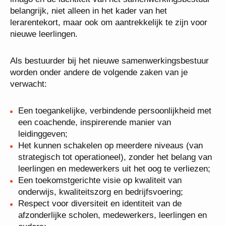
belangrijk, niet alleen in het kader van het
lerarentekort, maar ook om aantrekkelijk te zijn voor
nieuwe leerlingen.
Als bestuurder bij het nieuwe samenwerkingsbestuur
worden onder andere de volgende zaken van je
verwacht:
Een toegankelijke, verbindende persoonlijkheid met
een coachende, inspirerende manier van
leidinggeven;
Het kunnen schakelen op meerdere niveaus (van
strategisch tot operationeel), zonder het belang van
leerlingen en medewerkers uit het oog te verliezen;
Een toekomstgerichte visie op kwaliteit van
onderwijs, kwaliteitszorg en bedrijfsvoering;
Respect voor diversiteit en identiteit van de
afzonderlijke scholen, medewerkers, leerlingen en