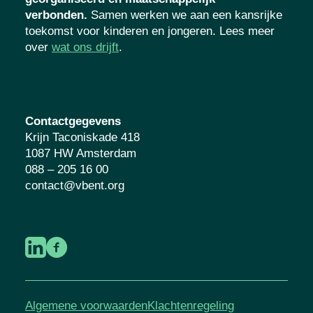
verbonden.
Samen werken we aan een kansrijke
toekomst voor kinderen en jongeren. Lees meer
over
wat ons drijft
.
Contactgegevens
Krijn Taconiskade 418
1087 HW Amsterdam
088 – 205 16 00
contact@vbent.org
Algemene voorwaarden
Klachtenregeling