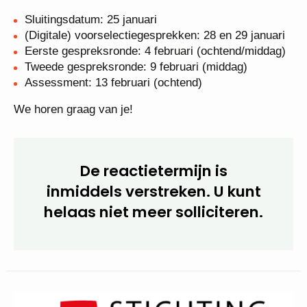
Meer informatie
Lees voor meer informatie de profielschets.
Belangrijke data:
Sluitingsdatum: 25 januari
(Digitale) voorselectiegesprekken: 28 en 29
januari
Eerste gespreksronde: 4 februari
(ochtend/middag)
Tweede gespreksronde: 9 februari (middag)
Assessment: 13 februari (ochtend)
We horen graag van je!
De reactietermijn is