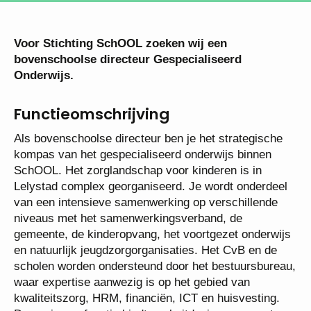
Voor Stichting SchOOL zoeken wij een
bovenschoolse directeur Gespecialiseerd
Onderwijs.
Functieomschrijving
Als bovenschoolse directeur ben je het strategische
kompas van het gespecialiseerd onderwijs binnen
SchOOL. Het zorglandschap voor kinderen is in
Lelystad complex georganiseerd. Je wordt
onderdeel van een intensieve samenwerking op
verschillende niveaus met het
samenwerkingsverband, de gemeente, de
kinderopvang, het voortgezet onderwijs en natuurlijk
jeugdzorgorganisaties. Het CvB en de scholen
worden ondersteund door het bestuursbureau, waar
expertise aanwezig is op het gebied van