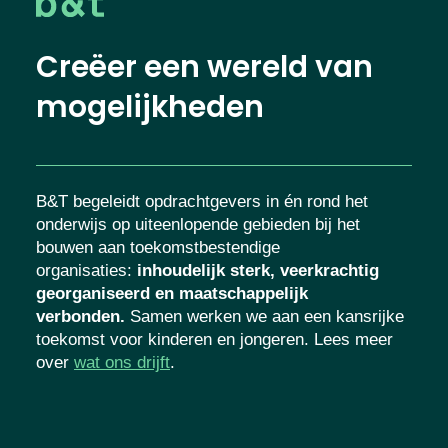
Creëer een wereld van
mogelijkheden
B&T begeleidt opdrachtgevers in én rond het
onderwijs op uiteenlopende gebieden bij het
bouwen aan toekomstbestendige
organisaties
:
inhoudelijk sterk, veerkrachtig
georganiseerd en maatschappelijk
verbonden.
Samen werken we aan een