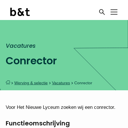
Vacatures
Conrector
Werving & selectie
Vacatures
Conrector
Voor Het Nieuwe Lyceum zoeken wij een conrector.
Functieomschrijving