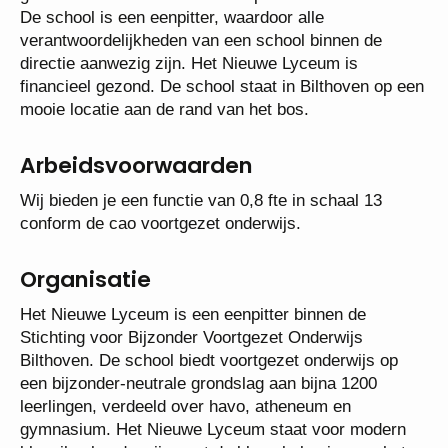
proberen.
De school is een eenpitter, waardoor alle
verantwoordelijkheden van een school binnen de
directie aanwezig zijn. Het Nieuwe Lyceum is
financieel gezond. De school staat in Bilthoven op
een mooie locatie aan de rand van het bos.
Arbeidsvoorwaarden
Wij bieden je een functie van 0,8 fte in schaal 13
conform de cao voortgezet onderwijs.
Organisatie
Het Nieuwe Lyceum is een eenpitter binnen de
Stichting voor Bijzonder Voortgezet Onderwijs
Bilthoven. De school biedt voortgezet onderwijs op
een bijzonder-neutrale grondslag aan bijna 1200
leerlingen, verdeeld over havo, atheneum en