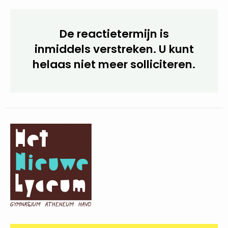
De reactietermijn is
inmiddels verstreken. U kunt
helaas niet meer
solliciteren.