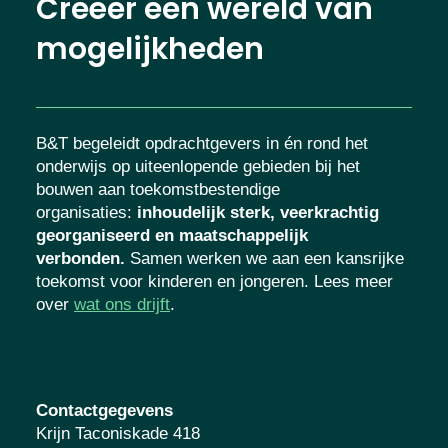
Creëer een wereld van
mogelijkheden
B&T begeleidt opdrachtgevers in én rond het
onderwijs op uiteenlopende gebieden bij het
bouwen aan toekomstbestendige
organisaties
:
inhoudelijk sterk, veerkrachtig
georganiseerd en maatschappelijk
verbonden.
Samen werken we aan een
kansrijke toekomst voor kinderen en
jongeren. Lees meer over
wat ons drijft
.
Contactgegevens
Krijn Taconiskade 418