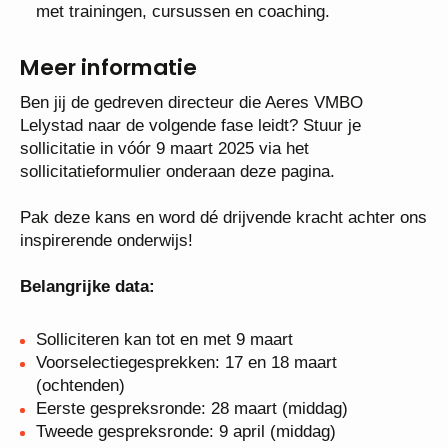
Blijvende ontwikkeling – Wij investeren in jouw
groei met trainingen, cursussen en coaching.
Meer informatie
Ben jij de gedreven directeur die Aeres VMBO
Lelystad naar de volgende fase leidt? Stuur je
sollicitatie in vóór 9 maart 2025 via het
sollicitatieformulier onderaan deze pagina.
Pak deze kans en word dé drijvende kracht achter
ons inspirerende onderwijs!
Belangrijke data:
Solliciteren kan tot en met 9 maart
Voorselectiegesprekken: 17 en 18 maart
(ochtenden)
Eerste gespreksronde: 28 maart (middag)