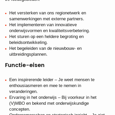
Het versterken van ons regionetwerk en
samenwerkingen met externe partners.
Het implementeren van innovatieve
onderwijsvormen en kwaliteitsverbetering.
Het sturen op een heldere begroting en
beleidsontwikkeling.
Het begeleiden van de nieuwbouw- en
uitbreidingsplannen.
Functie-eisen
Een inspirerende leider – Je weet mensen te
enthousiasmeren en mee te nemen in
veranderingen.
Ervaring in het onderwijs – Bij voorkeur in het
(V)MBO en bekend met onderwijskundige
concepten.