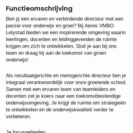
Functieomschrijving
Ben jij een ervaren en verbindende directeur met
een passie voor onderwijs en groei? Bij Aeres
VMBO Lelystad bieden we een inspirerende
omgeving waarin leerlingen, docenten en
leidinggevenden de ruimte krijgen om zich te
ontwikkelen. Sluit je aan bij ons team en draag bij
aan de toekomst van groen onderwijs!
Als resultaatgerichte en mensgerichte directeur ben
je integraal verantwoordelijk voor onze groeiende
school. Samen met een ervaren team van
teamleiders en docenten zet je koers naar een
toekomstbestendige onderwijsomgeving. Je krijgt de
ruimte om strategieën te ontwikkelen en de
onderwijskwaliteit verder te verbeteren.
Je focusgebieden: