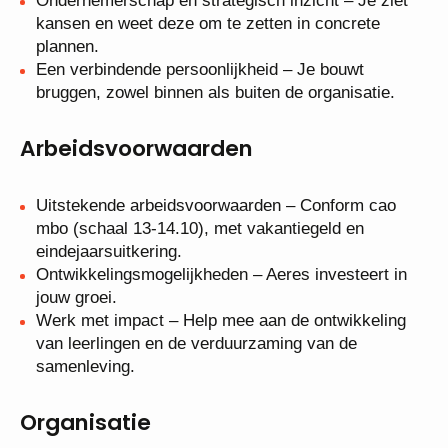
Ondernemerschap en strategisch inzicht – Je ziet
kansen en weet deze om te zetten in concrete
plannen.
Een verbindende persoonlijkheid – Je bouwt
bruggen, zowel binnen als buiten de organisatie.
Arbeidsvoorwaarden
Uitstekende arbeidsvoorwaarden – Conform cao
mbo (schaal 13-14.10), met vakantiegeld en
eindejaarsuitkering.
Ontwikkelingsmogelijkheden – Aeres investeert in
jouw groei.
Werk met impact – Help mee aan de ontwikkeling
van leerlingen en de verduurzaming van de
samenleving.
Organisatie