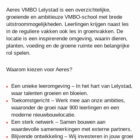
Aeres VMBO Lelystad is een overzichtelijke,
groeiende en ambitieuze VMBO-school met brede
uitstroommogelijkheden. Leerlingen krijgen naast les
in de reguliere vakken ook les in groenvakken. De
locatie is een inspirerende omgeving, waarin dieren,
planten, voeding en de groene ruimte een
belangrijke rol spelen.
Waarom kiezen voor Aeres?
Een unieke leeromgeving – In het hart van
Lelystad, waar talenten groeien en bloeien.
Toekomstgericht – Werk mee aan onze ambities,
waaronder de groei naar 900 leerlingen en een
moderne nieuwbouwlocatie.
Een sterk netwerk – Samen bouwen aan
waardevolle samenwerkingen met externe
partners.