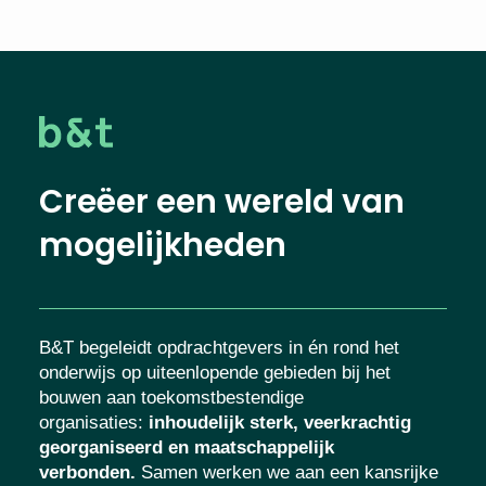
Creëer een wereld van
mogelijkheden
B&T begeleidt opdrachtgevers in én rond het
onderwijs op uiteenlopende gebieden bij het
bouwen aan toekomstbestendige
organisaties
:
inhoudelijk sterk, veerkrachtig
georganiseerd en maatschappelijk
verbonden.
Samen werken we aan een