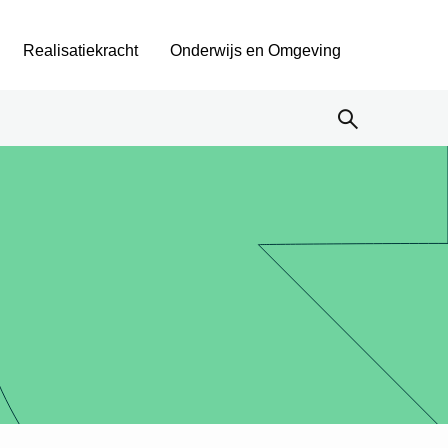
Realisatiekracht
Onderwijs en Omgeving