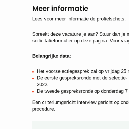
Meer informatie
Lees voor meer informatie de profielschets.
Spreekt deze vacature je aan? Stuur dan je mo
sollicitatieformulier op deze pagina. Voor vr
Belangrijke data:
Het voorselectiegesprek zal op vrijdag 2
De eerste gespreksronde met de selectie-
2022.
De tweede gespreksronde op donderdag 7 a
Een criteriumgericht interview gericht op on
procedure.