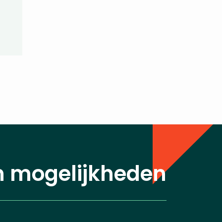
n mogelijkheden