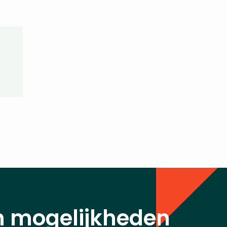
n mogelijkheden