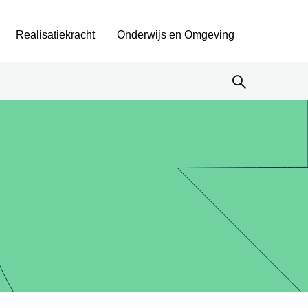
Realisatiekracht
Onderwijs en Omgeving