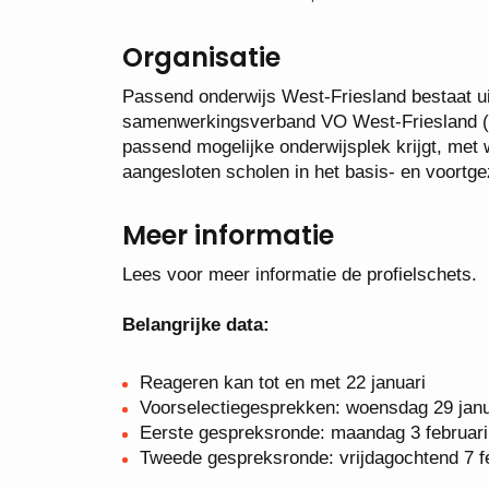
Organisatie
Passend onderwijs West-Friesland bestaat 
samenwerkingsverband VO West-Friesland (vo)
passend mogelijke onderwijsplek krijgt, met
aangesloten scholen in het basis- en voortg
Meer informatie
Lees voor meer informatie de profielschets.
Belangrijke data:
Reageren kan tot en met 22 januari
Voorselectiegesprekken: woensdag 29 janu
Eerste gespreksronde: maandag 3 februari
Tweede gespreksronde: vrijdagochtend 7 f