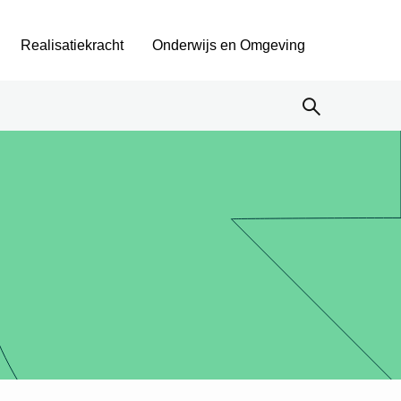
Realisatiekracht
Onderwijs en Omgeving