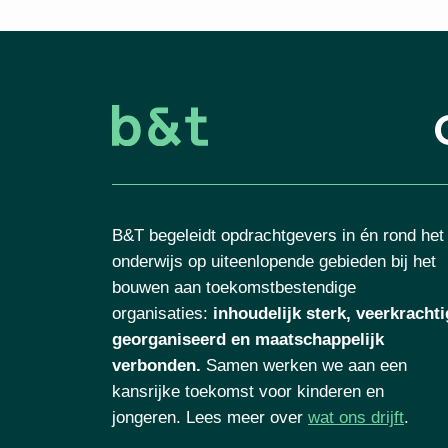
B&T begeleidt opdrachtgevers in én rond het
onderwijs op uiteenlopende gebieden bij het
bouwen aan toekomstbestendige
organisaties
:
inhoudelijk sterk, veerkrachti
georganiseerd en maatschappelijk
verbonden.
Samen werken we aan een
kansrijke toekomst voor kinderen en
jongeren. Lees meer over
wat ons drijft
.