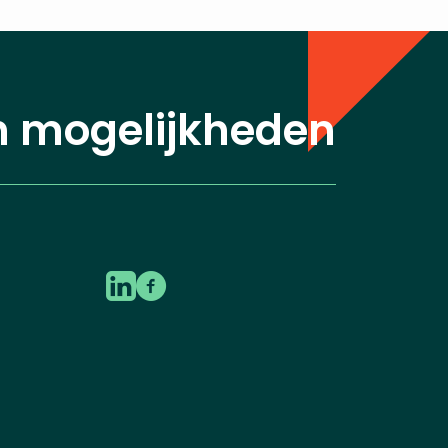
n mogelijkheden