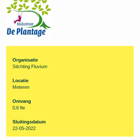
solliciteren.
Organisatie
Stichting Fluvium
Locatie
Meteren