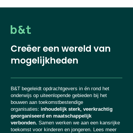
Creëer een wereld van
mogelijkheden
B&T begeleidt opdrachtgevers in én rond het
onderwijs op uiteenlopende gebieden bij het
bouwen aan toekomstbestendige
organisaties
:
inhoudelijk sterk, veerkrachtig