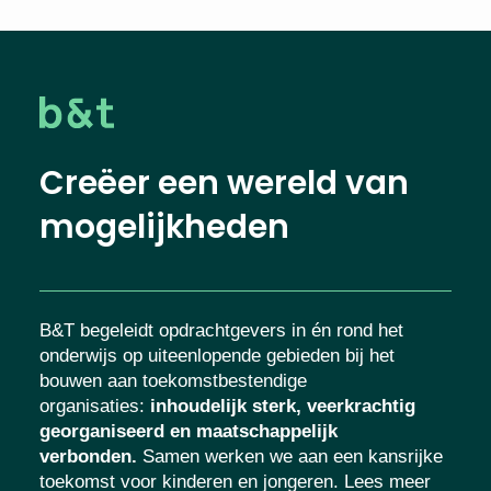
Creëer een wereld van
mogelijkheden
B&T begeleidt opdrachtgevers in én rond het
onderwijs op uiteenlopende gebieden bij het
bouwen aan toekomstbestendige
organisaties
:
inhoudelijk sterk, veerkrachtig
georganiseerd en maatschappelijk