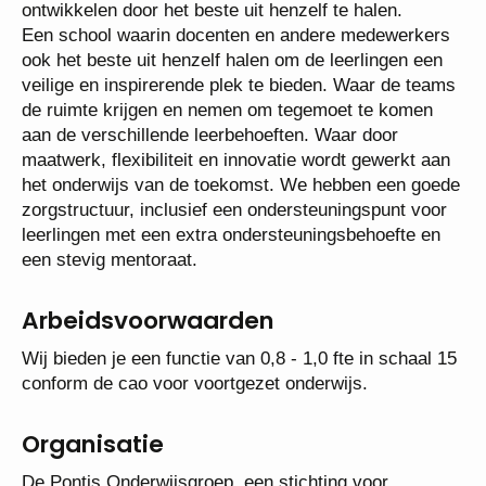
ook in gedrag en vaardigheden, die de leerlingen
ontwikkelen door het beste uit henzelf te halen.
Een school waarin docenten en andere
medewerkers ook het beste uit henzelf halen om de
leerlingen een veilige en inspirerende plek te bieden.
Waar de teams de ruimte krijgen en nemen om
tegemoet te komen aan de verschillende
leerbehoeften. Waar door maatwerk, flexibiliteit en
innovatie wordt gewerkt aan het onderwijs van de
toekomst. We hebben een goede zorgstructuur,
inclusief een ondersteuningspunt voor leerlingen met
een extra ondersteuningsbehoefte en een stevig
mentoraat.
Arbeidsvoorwaarden
Wij bieden je een functie van 0,8 - 1,0 fte in schaal
15 conform de cao voor voortgezet onderwijs.