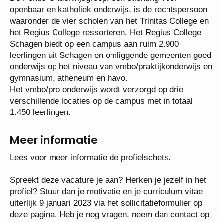
Organisatie
De Pontis Onderwijsgroep, een stichting voor
openbaar en katholiek onderwijs, is de
rechtspersoon waaronder de vier scholen van het
Trinitas College en het Regius College
ressorteren. Het Regius College Schagen biedt op
een campus aan ruim 2.900 leerlingen uit Schagen
en omliggende gemeenten goed onderwijs op het
niveau van vmbo/praktijkonderwijs en gymnasium,
atheneum en havo.
Het vmbo/pro onderwijs wordt verzorgd op drie
verschillende locaties op de campus met in totaal
1.450 leerlingen.
Meer informatie
Lees voor meer informatie de profielschets.
Spreekt deze vacature je aan? Herken je jezelf in