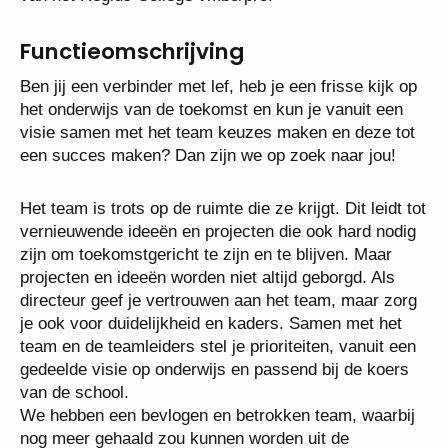
Functieomschrijving
Ben jij een verbinder met lef, heb je een frisse kijk
op het onderwijs van de toekomst en kun je vanuit
een visie samen met het team keuzes maken en
deze tot een succes maken? Dan zijn we op zoek
naar jou!
Het team is trots op de ruimte die ze krijgt. Dit leidt
tot vernieuwende ideeën en projecten die ook hard
nodig zijn om toekomstgericht te zijn en te blijven.
Maar projecten en ideeën worden niet altijd geborgd.
Als directeur geef je vertrouwen aan het team, maar
zorg je ook voor duidelijkheid en kaders. Samen met
het team en de teamleiders stel je prioriteiten, vanuit
een gedeelde visie op onderwijs en passend bij de
koers van de school.
We hebben een bevlogen en betrokken team,