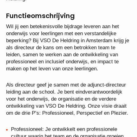
Functieomschrijving
Wil jij een betekenisvolle bijdrage leveren aan het
onderwijs voor leerlingen met een verstandelijke
beperking? Bij VSO De Heldring in Amsterdam krijg
je als directeur de kans om een betrokken team te
leiden, samen te werken aan de ontwikkeling van
professioneel en inclusief onderwijs, en impact te
maken op het leven van onze leerlingen.
Als directeur geef je samen met de adjunct-directeur
leiding aan de school. Je bent eindverantwoordelijk
voor het onderwijs, de organisatie en de verdere
ontwikkeling van VSO De Heldring. Onze visie
draait om de drie P’s: Professioneel, Perspectief en
Plezier.
Professioneel: Je ontwikkelt een professionele