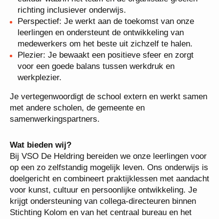
cultuur waarin het team en de organisatie groeien
richting inclusiever onderwijs.
Perspectief: Je werkt aan de toekomst van onze
leerlingen en ondersteunt de ontwikkeling van
medewerkers om het beste uit zichzelf te halen.
Plezier: Je bewaakt een positieve sfeer en zorgt
voor een goede balans tussen werkdruk en
werkplezier.
Je vertegenwoordigt de school extern en werkt
samen met andere scholen, de gemeente en
samenwerkingspartners.
Wat bieden wij?
Bij VSO De Heldring bereiden we onze leerlingen
voor op een zo zelfstandig mogelijk leven. Ons
onderwijs is doelgericht en combineert
praktijklessen met aandacht voor kunst, cultuur en
persoonlijke ontwikkeling. Je krijgt ondersteuning