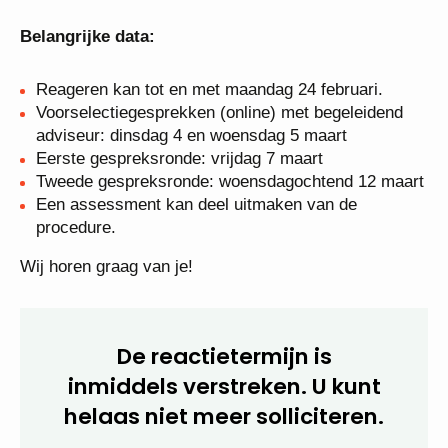
Meer informatie
Lees voor meer informatie de profielschets.
Belangrijke data:
Reageren kan tot en met maandag 24 februari.
Voorselectiegesprekken (online) met begeleidend
adviseur: dinsdag 4 en woensdag 5 maart
Eerste gespreksronde: vrijdag 7 maart
Tweede gespreksronde: woensdagochtend 12
maart
Een assessment kan deel uitmaken van de
procedure.
Wij horen graag van je!