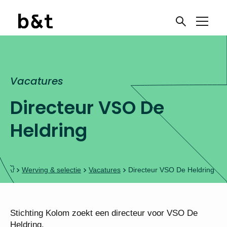
Vacatures
Directeur VSO De
Heldring
Werving & selectie
Vacatures
Directeur VSO De Heldring
Stichting Kolom zoekt een directeur voor VSO De
Heldring.