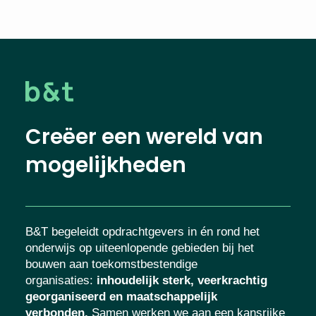
Creëer een wereld van
mogelijkheden
B&T begeleidt opdrachtgevers in én rond het
onderwijs op uiteenlopende gebieden bij het
bouwen aan toekomstbestendige
organisaties
:
inhoudelijk sterk, veerkrachtig