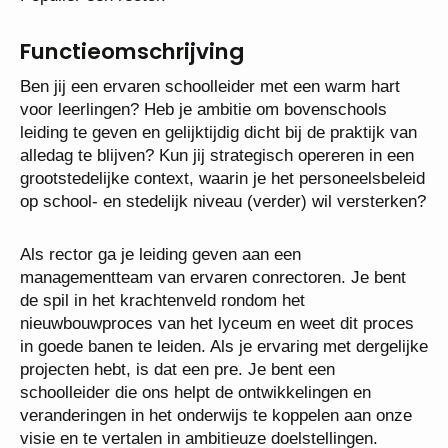
Functieomschrijving
Ben jij een ervaren schoolleider met een warm hart
voor leerlingen? Heb je ambitie om bovenschools
leiding te geven en gelijktijdig dicht bij de praktijk
van alledag te blijven? Kun jij strategisch opereren
in een grootstedelijke context, waarin je het
personeelsbeleid op school- en stedelijk niveau
(verder) wil versterken?
Als rector ga je leiding geven aan een
managementteam van ervaren conrectoren. Je bent
de spil in het krachtenveld rondom het
nieuwbouwproces van het lyceum en weet dit
proces in goede banen te leiden. Als je ervaring met
dergelijke projecten hebt, is dat een pre. Je bent een
schoolleider die ons helpt de ontwikkelingen en
veranderingen in het onderwijs te koppelen aan onze