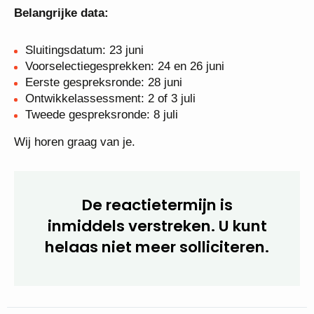
Belangrijke data:
Sluitingsdatum: 23 juni
Voorselectiegesprekken: 24 en 26 juni
Eerste gespreksronde: 28 juni
Ontwikkelassessment: 2 of 3 juli
Tweede gespreksronde: 8 juli
Wij horen graag van je.
De reactietermijn is
inmiddels verstreken. U kunt
helaas niet meer
solliciteren.