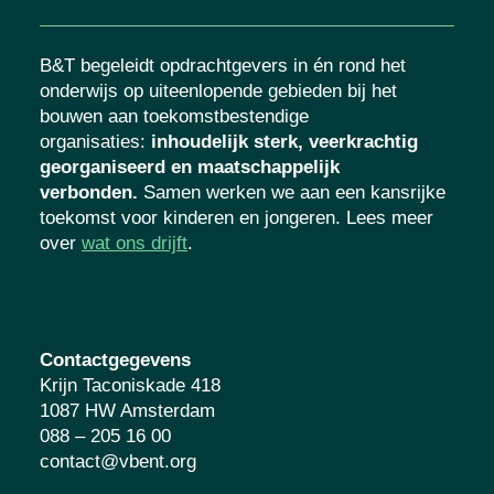
B&T begeleidt opdrachtgevers in én rond het
onderwijs op uiteenlopende gebieden bij het
bouwen aan toekomstbestendige
organisaties
:
inhoudelijk sterk, veerkrachtig
georganiseerd en maatschappelijk
verbonden.
Samen werken we aan een
kansrijke toekomst voor kinderen en
jongeren. Lees meer over
wat ons drijft
.
Contactgegevens
Krijn Taconiskade 418
1087 HW Amsterdam
088 – 205 16 00
contact@vbent.org