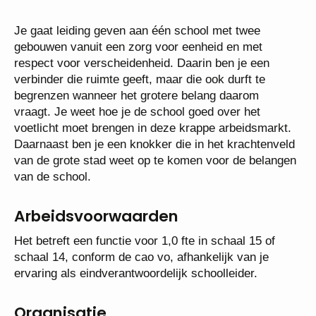
visie en te vertalen in ambitieuze doelstellingen.
Je gaat leiding geven aan één school met twee
gebouwen vanuit een zorg voor eenheid en met
respect voor verscheidenheid. Daarin ben je een
verbinder die ruimte geeft, maar die ook durft te
begrenzen wanneer het grotere belang daarom
vraagt. Je weet hoe je de school goed over het
voetlicht moet brengen in deze krappe arbeidsmarkt.
Daarnaast ben je een knokker die in het
krachtenveld van de grote stad weet op te komen
voor de belangen van de school.
Arbeidsvoorwaarden
Het betreft een functie voor 1,0 fte in schaal 15 of
schaal 14, conform de cao vo, afhankelijk van je
ervaring als eindverantwoordelijk schoolleider.