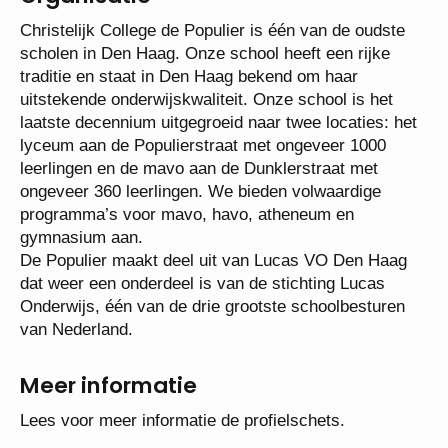
Organisatie
Christelijk College de Populier is één van de oudste
scholen in Den Haag. Onze school heeft een rijke
traditie en staat in Den Haag bekend om haar
uitstekende onderwijskwaliteit. Onze school is het
laatste decennium uitgegroeid naar twee locaties:
het lyceum aan de Populierstraat met ongeveer
1000 leerlingen en de mavo aan de Dunklerstraat
met ongeveer 360 leerlingen. We bieden
volwaardige programma’s voor mavo, havo,
atheneum en gymnasium aan.
De Populier maakt deel uit van Lucas VO Den Haag
dat weer een onderdeel is van de stichting Lucas
Onderwijs, één van de drie grootste schoolbesturen
van Nederland.
Meer informatie
Lees voor meer informatie de profielschets.