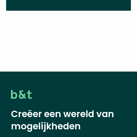
Deel deze vacature
Creëer een wereld van
mogelijkheden