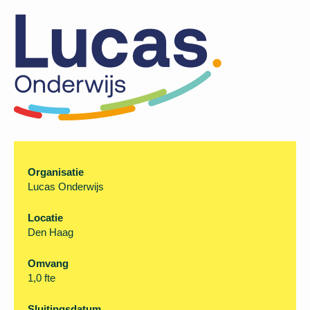
Organisatie
Lucas Onderwijs
Locatie
Den Haag
Omvang