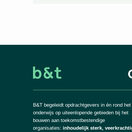
B&T begeleidt opdrachtgevers in én rond het
onderwijs op uiteenlopende gebieden bij het
bouwen aan toekomstbestendige
organisaties
:
inhoudelijk sterk, veerkrachti