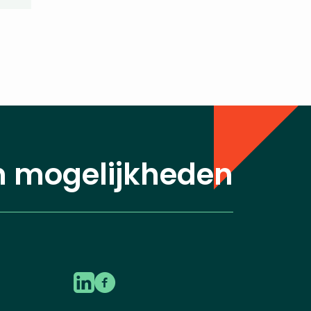
n mogelijkheden