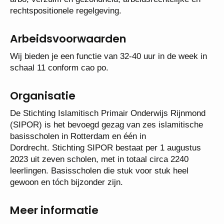
rechtspositionele regelgeving.
Arbeidsvoorwaarden
Wij bieden je een functie van 32-40 uur in de week in
schaal 11 conform cao po.
Organisatie
De Stichting Islamitisch Primair Onderwijs Rijnmond
(SIPOR) is het bevoegd gezag van zes islamitische
basisscholen in Rotterdam en één in
Dordrecht. Stichting SIPOR bestaat per 1 augustus
2023 uit zeven scholen, met in totaal circa 2240
leerlingen. Basisscholen die stuk voor stuk heel
gewoon en tóch bijzonder zijn.
Meer informatie