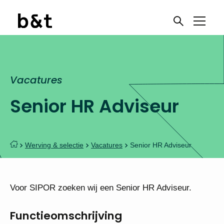
Vacatures
Senior HR Adviseur
Werving & selectie
Vacatures
Senior HR Adviseur
Voor SIPOR zoeken wij een Senior HR Adviseur.
Functieomschrijving