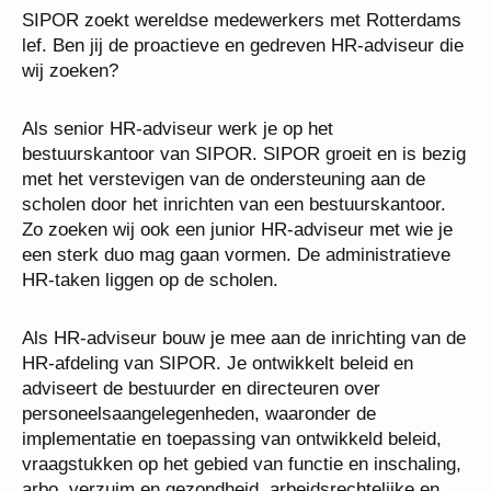
SIPOR zoekt wereldse medewerkers met Rotterdams
lef. Ben jij de proactieve en gedreven HR-adviseur die
wij zoeken?
Als senior HR-adviseur werk je op het
bestuurskantoor van SIPOR. SIPOR groeit en is bezig
met het verstevigen van de ondersteuning aan de
scholen door het inrichten van een bestuurskantoor.
Zo zoeken wij ook een junior HR-adviseur met wie je
een sterk duo mag gaan vormen. De administratieve
HR-taken liggen op de scholen.
Als HR-adviseur bouw je mee aan de inrichting van de
HR-afdeling van SIPOR. Je ontwikkelt beleid en
adviseert de bestuurder en directeuren over
personeelsaangelegenheden, waaronder de
implementatie en toepassing van ontwikkeld beleid,
vraagstukken op het gebied van functie en inschaling,
arbo, verzuim en gezondheid, arbeidsrechtelijke en