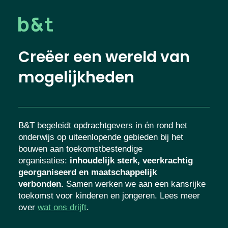
Creëer een wereld van
mogelijkheden
B&T begeleidt opdrachtgevers in én rond het
onderwijs op uiteenlopende gebieden bij het
bouwen aan toekomstbestendige
organisaties
:
inhoudelijk sterk, veerkrachtig
georganiseerd en maatschappelijk
verbonden.
Samen werken we aan een kansrijke
toekomst voor kinderen en jongeren. Lees meer
over
wat ons drijft
.