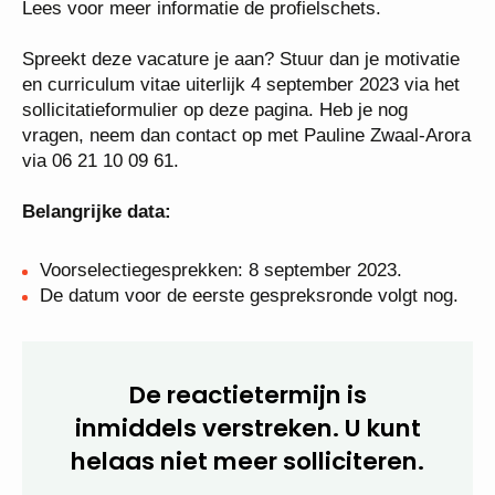
Lees voor meer informatie de profielschets.
Spreekt deze vacature je aan? Stuur dan je motivatie
en curriculum vitae uiterlijk 4 september 2023 via het
sollicitatieformulier op deze pagina. Heb je nog
vragen, neem dan contact op met Pauline Zwaal-Arora
via 06 21 10 09 61.
Belangrijke data:
Voorselectiegesprekken: 8 september 2023.
De datum voor de eerste gespreksronde volgt nog.
De reactietermijn is
inmiddels verstreken. U kunt
helaas niet meer solliciteren.