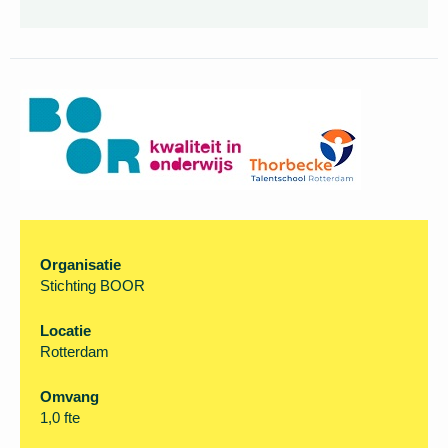
solliciteren.
Organisatie
Stichting BOOR
Locatie
Rotterdam