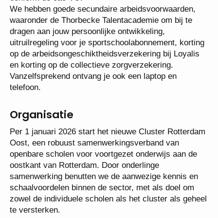
conform de cao VO.
We hebben goede secundaire arbeidsvoorwaarden,
waaronder de Thorbecke Talentacademie om bij te
dragen aan jouw persoonlijke ontwikkeling,
uitruilregeling voor je sportschoolabonnement,
korting op de arbeidsongeschiktheidsverzekering bij
Loyalis en korting op de collectieve
zorgverzekering. Vanzelfsprekend ontvang je ook
een laptop en telefoon.
Organisatie
Per 1 januari 2026 start het nieuwe Cluster
Rotterdam Oost, een robuust
samenwerkingsverband van openbare scholen voor
voortgezet onderwijs aan de oostkant van
Rotterdam. Door onderlinge samenwerking benutten
we de aanwezige kennis en schaalvoordelen binnen
de sector, met als doel om zowel de individuele