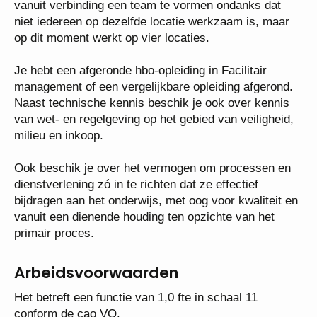
leidinggevende facilitaire rol. Je bent in staat om
vanuit verbinding een team te vormen ondanks dat
niet iedereen op dezelfde locatie werkzaam is, maar
op dit moment werkt op vier locaties.
Je hebt een afgeronde hbo-opleiding in Facilitair
management of een vergelijkbare opleiding
afgerond. Naast technische kennis beschik je ook
over kennis van wet- en regelgeving op het gebied
van veiligheid, milieu en inkoop.
Ook beschik je over het vermogen om processen en
dienstverlening zó in te richten dat ze effectief
bijdragen aan het onderwijs, met oog voor kwaliteit
en vanuit een dienende houding ten opzichte van het
primair proces.
Arbeidsvoorwaarden
Het betreft een functie van 1,0 fte in schaal 11