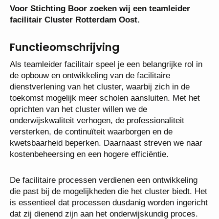
Voor Stichting Boor zoeken wij een teamleider
facilitair Cluster Rotterdam Oost.
Functieomschrijving
Als teamleider facilitair speel je een belangrijke rol
in de opbouw en ontwikkeling van de facilitaire
dienstverlening van het cluster, waarbij zich in de
toekomst mogelijk meer scholen aansluiten. Met het
oprichten van het cluster willen we de
onderwijskwaliteit verhogen, de professionaliteit
versterken, de continuïteit waarborgen en de
kwetsbaarheid beperken. Daarnaast streven we
naar kostenbeheersing en een hogere efficiëntie.
De facilitaire processen verdienen een ontwikkeling
die past bij de mogelijkheden die het cluster biedt.
Het is essentieel dat processen dusdanig worden
ingericht dat zij dienend zijn aan het onderwijskundig