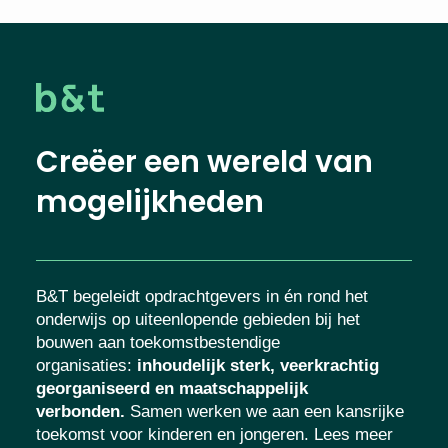
Creëer een wereld van
mogelijkheden
B&T begeleidt opdrachtgevers in én rond het
onderwijs op uiteenlopende gebieden bij het
bouwen aan toekomstbestendige
organisaties
:
inhoudelijk sterk, veerkrachtig
georganiseerd en maatschappelijk
verbonden.
Samen werken we aan een
kansrijke toekomst voor kinderen en