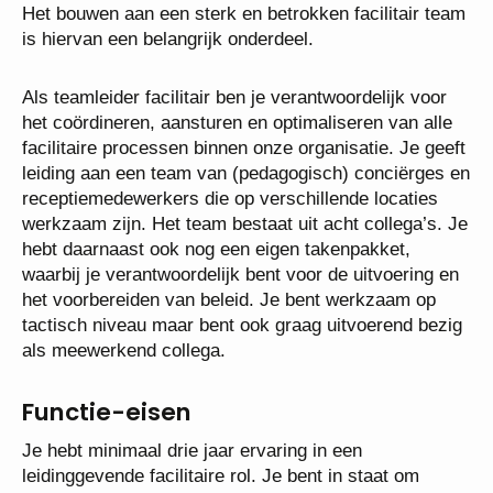
proces. Het bouwen aan een sterk en betrokken
facilitair team is hiervan een belangrijk onderdeel.
Als teamleider facilitair ben je verantwoordelijk voor
het coördineren, aansturen en optimaliseren van alle
facilitaire processen binnen onze organisatie. Je
geeft leiding aan een team van (pedagogisch)
conciërges en receptiemedewerkers die op
verschillende locaties werkzaam zijn. Het team
bestaat uit acht collega’s. Je hebt daarnaast ook
nog een eigen takenpakket, waarbij je
verantwoordelijk bent voor de uitvoering en het
voorbereiden van beleid. Je bent werkzaam op
tactisch niveau maar bent ook graag uitvoerend
bezig als meewerkend collega.
Functie-eisen
Je hebt minimaal drie jaar ervaring in een