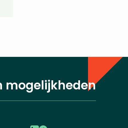
n mogelijkheden