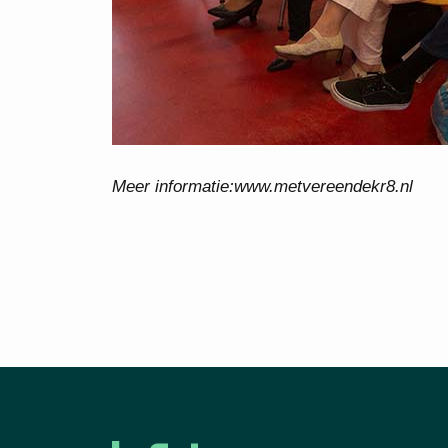
Meer informatie:www.metvereendekr8.nl