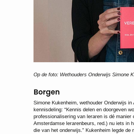
Op de foto: Wethouders Onderwijs Simone Ku
Borgen
Simone Kukenheim, wethouder Onderwijs in 
kennisdeling: “Kennis delen en doorgeven wo
professionalisering van leraren is dé manier
Amsterdamse lerarenbeurs, red.) nu iets in 
die van het onderwijs.” Kukenheim legde de n