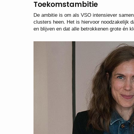
Toekomstambitie
De ambitie is om als VSO intensiever samen 
clusters heen. Het is hiervoor noodzakelijk d
en blijven en dat alle betrokkenen grote én 