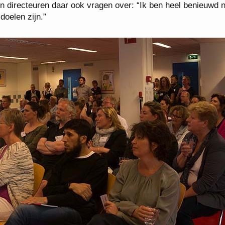
n directeuren daar ook vragen over: “Ik ben heel benieuwd 
doelen zijn.”