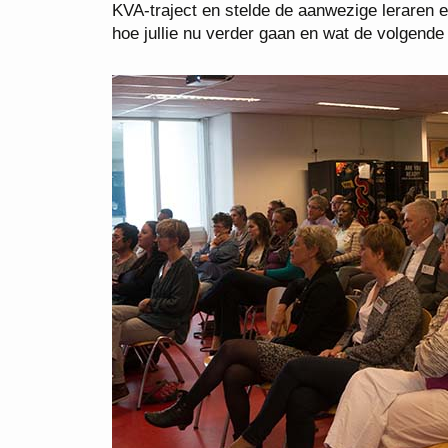
KVA-traject en stelde de aanwezige leraren e
hoe jullie nu verder gaan en wat de volgende 