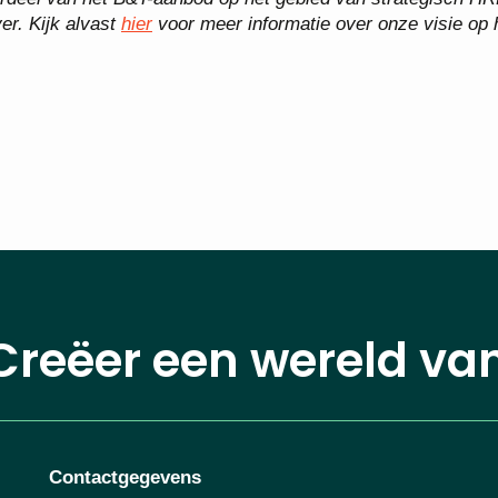
er. Kijk alvast
hier
voor meer informatie over onze visie op 
Creëer een wereld va
Contactgegevens