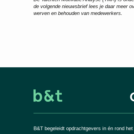
de volgende nieuwsbrief lees je daar meer ov
werven en behouden van medewerkers.
B&T begeleidt opdrachtgevers in én rond het