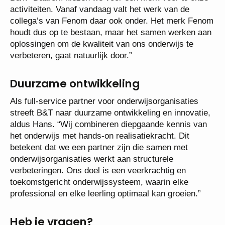
activiteiten. Vanaf vandaag valt het werk van de
collega’s van Fenom daar ook onder. Het merk Fenom
houdt dus op te bestaan, maar het samen werken aan
oplossingen om de kwaliteit van ons onderwijs te
verbeteren, gaat natuurlijk door.”
Duurzame ontwikkeling
Als full-service partner voor onderwijsorganisaties
streeft B&T naar duurzame ontwikkeling en innovatie,
aldus Hans. “Wij combineren diepgaande kennis van
het onderwijs met hands-on realisatiekracht. Dit
betekent dat we een partner zijn die samen met
onderwijsorganisaties werkt aan structurele
verbeteringen. Ons doel is een veerkrachtig en
toekomstgericht onderwijssysteem, waarin elke
professional en elke leerling optimaal kan groeien.”
Heb je vragen?