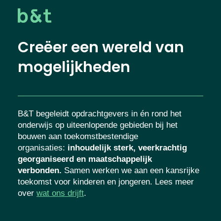
Creëer een wereld van
mogelijkheden
B&T begeleidt opdrachtgevers in én rond het
onderwijs op uiteenlopende gebieden bij het
bouwen aan toekomstbestendige
organisaties
:
inhoudelijk sterk, veerkrachtig
georganiseerd en maatschappelijk
verbonden.
Samen werken we aan een kansrijke
toekomst voor kinderen en jongeren. Lees meer
over
wat ons drijft
.