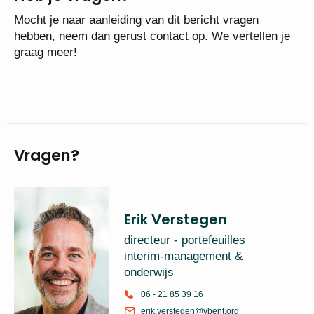
Mocht je naar aanleiding van dit bericht vragen
hebben, neem dan gerust contact op. We vertellen je
graag meer!
Vragen?
Erik Verstegen
directeur - portefeuilles
interim-management &
onderwijs
06 - 21 85 39 16
erik.verstegen@vbent.org