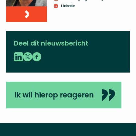
LinkedIn
Deel dit nieuwsbericht
Ik wil hierop reageren