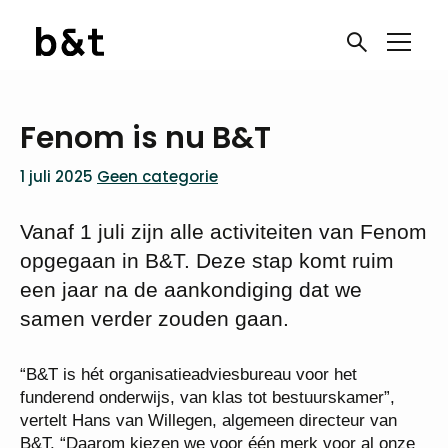
Fenom is nu B&T
1 juli 2025
Geen categorie
Vanaf 1 juli zijn alle activiteiten van Fenom
opgegaan in B&T. Deze stap komt ruim
een jaar na de aankondiging dat we
samen verder zouden gaan.
“B&T is hét organisatieadviesbureau voor het
funderend onderwijs, van klas tot bestuurskamer”,
vertelt Hans van Willegen, algemeen directeur van
B&T. “Daarom kiezen we voor één merk voor al onze