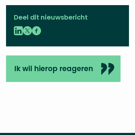
Deel dit nieuwsbericht
Ik wil hierop reageren