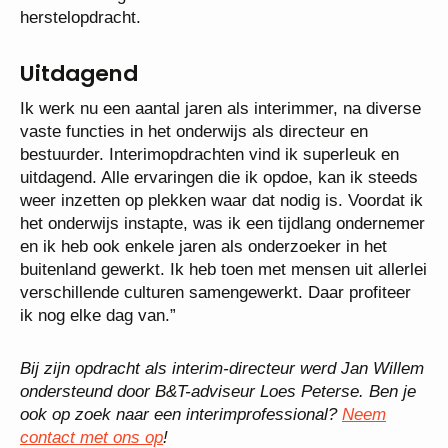
herstelopdracht.
Uitdagend
Ik werk nu een aantal jaren als interimmer, na diverse
vaste functies in het onderwijs als directeur en
bestuurder. Interimopdrachten vind ik superleuk en
uitdagend. Alle ervaringen die ik opdoe, kan ik steeds
weer inzetten op plekken waar dat nodig is. Voordat ik
het onderwijs instapte, was ik een tijdlang ondernemer
en ik heb ook enkele jaren als onderzoeker in het
buitenland gewerkt. Ik heb toen met mensen uit allerlei
verschillende culturen samengewerkt. Daar profiteer
ik nog elke dag van.”
Bij zijn opdracht als interim-directeur werd Jan Willem
ondersteund door B&T-adviseur Loes Peterse. Ben je
ook op zoek naar een interimprofessional?
Neem
contact met ons op
!