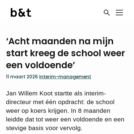
‘Acht maanden na mijn
start kreeg de school weer
een voldoende’
11 maart 2026
Interim-management
Jan Willem Koot startte als interim-
directeur met één opdracht: de school
weer op koers krijgen. In 8 maanden
leidde dat tot weer een voldoende en een
stevige basis voor vervolg.