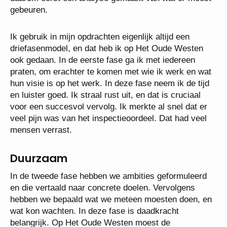
gebeuren.
Ik gebruik in mijn opdrachten eigenlijk altijd een
driefasenmodel, en dat heb ik op Het Oude Westen
ook gedaan. In de eerste fase ga ik met iedereen
praten, om erachter te komen met wie ik werk en wat
hun visie is op het werk. In deze fase neem ik de tijd
en luister goed. Ik straal rust uit, en dat is cruciaal
voor een succesvol vervolg. Ik merkte al snel dat er
veel pijn was van het inspectieoordeel. Dat had veel
mensen verrast.
Duurzaam
In de tweede fase hebben we ambities geformuleerd
en die vertaald naar concrete doelen. Vervolgens
hebben we bepaald wat we meteen moesten doen, en
wat kon wachten. In deze fase is daadkracht
belangrijk. Op Het Oude Westen moest de