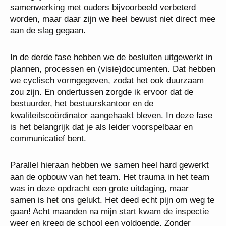
samenwerking met ouders bijvoorbeeld verbeterd
worden, maar daar zijn we heel bewust niet direct mee
aan de slag gegaan.
In de derde fase hebben we de besluiten uitgewerkt in
plannen, processen en (visie)documenten. Dat hebben
we cyclisch vormgegeven, zodat het ook duurzaam
zou zijn. En ondertussen zorgde ik ervoor dat de
bestuurder, het bestuurskantoor en de
kwaliteitscoördinator aangehaakt bleven. In deze fase
is het belangrijk dat je als leider voorspelbaar en
communicatief bent.
Parallel hieraan hebben we samen heel hard gewerkt
aan de opbouw van het team. Het trauma in het team
was in deze opdracht een grote uitdaging, maar
samen is het ons gelukt. Het deed echt pijn om weg te
gaan! Acht maanden na mijn start kwam de inspectie
weer en kreeg de school een voldoende. Zonder