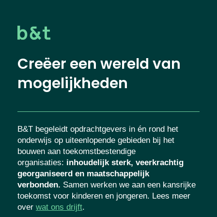
Creëer een wereld van
mogelijkheden
B&T begeleidt opdrachtgevers in én rond het
onderwijs op uiteenlopende gebieden bij het
bouwen aan toekomstbestendige
organisaties
:
inhoudelijk sterk, veerkrachtig
georganiseerd en maatschappelijk
verbonden.
Samen werken we aan een kansrijke
toekomst voor kinderen en jongeren. Lees meer
over
wat ons drijft
.