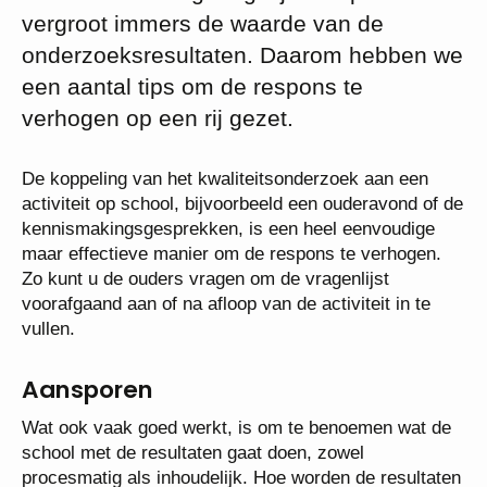
vergroot immers de waarde van de
onderzoeksresultaten. Daarom hebben we
een aantal tips om de respons te
verhogen op een rij gezet.
De koppeling van het kwaliteitsonderzoek aan een
activiteit op school, bijvoorbeeld een ouderavond of de
kennismakingsgesprekken, is een heel eenvoudige
maar effectieve manier om de respons te verhogen.
Zo kunt u de ouders vragen om de vragenlijst
voorafgaand aan of na afloop van de activiteit in te
vullen.
Aansporen
Wat ook vaak goed werkt, is om te benoemen wat de
school met de resultaten gaat doen, zowel
procesmatig als inhoudelijk. Hoe worden de resultaten