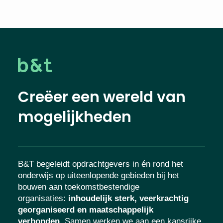
Creëer een wereld van
mogelijkheden
B&T begeleidt opdrachtgevers in én rond het
onderwijs op uiteenlopende gebieden bij het
bouwen aan toekomstbestendige
organisaties
:
inhoudelijk sterk, veerkrachtig
georganiseerd en maatschappelijk
verbonden.
Samen werken we aan een kansrijke