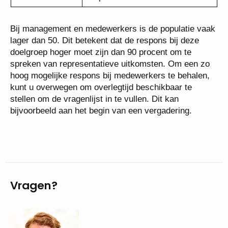
Bij management en medewerkers is de populatie vaak
lager dan 50. Dit betekent dat de respons bij deze
doelgroep hoger moet zijn dan 90 procent om te
spreken van representatieve uitkomsten. Om een zo
hoog mogelijke respons bij medewerkers te behalen,
kunt u overwegen om overlegtijd beschikbaar te
stellen om de vragenlijst in te vullen. Dit kan
bijvoorbeeld aan het begin van een vergadering.
Vragen?