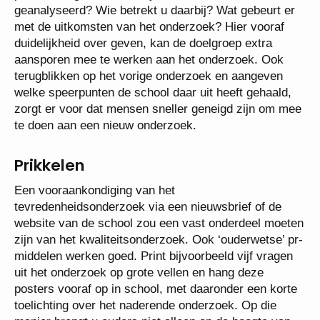
geanalyseerd? Wie betrekt u daarbij? Wat gebeurt er
met de uitkomsten van het onderzoek? Hier vooraf
duidelijkheid over geven, kan de doelgroep extra
aansporen mee te werken aan het onderzoek. Ook
terugblikken op het vorige onderzoek en aangeven
welke speerpunten de school daar uit heeft gehaald,
zorgt er voor dat mensen sneller geneigd zijn om mee
te doen aan een nieuw onderzoek.
Prikkelen
Een vooraankondiging van het
tevredenheidsonderzoek via een nieuwsbrief of de
website van de school zou een vast onderdeel moeten
zijn van het kwaliteitsonderzoek. Ook ‘ouderwetse’ pr-
middelen werken goed. Print bijvoorbeeld vijf vragen
uit het onderzoek op grote vellen en hang deze
posters vooraf op in school, met daaronder een korte
toelichting over het naderende onderzoek. Op die