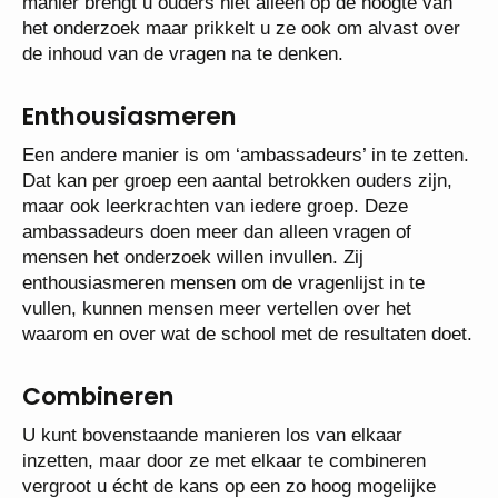
manier brengt u ouders niet alleen op de hoogte van
het onderzoek maar prikkelt u ze ook om alvast over
de inhoud van de vragen na te denken.
Enthousiasmeren
Een andere manier is om ‘ambassadeurs’ in te zetten.
Dat kan per groep een aantal betrokken ouders zijn,
maar ook leerkrachten van iedere groep. Deze
ambassadeurs doen meer dan alleen vragen of
mensen het onderzoek willen invullen. Zij
enthousiasmeren mensen om de vragenlijst in te
vullen, kunnen mensen meer vertellen over het
waarom en over wat de school met de resultaten doet.
Combineren
U kunt bovenstaande manieren los van elkaar
inzetten, maar door ze met elkaar te combineren
vergroot u écht de kans op een zo hoog mogelijke