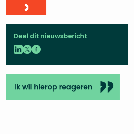
Deel dit nieuwsbericht
Ik wil hierop reageren