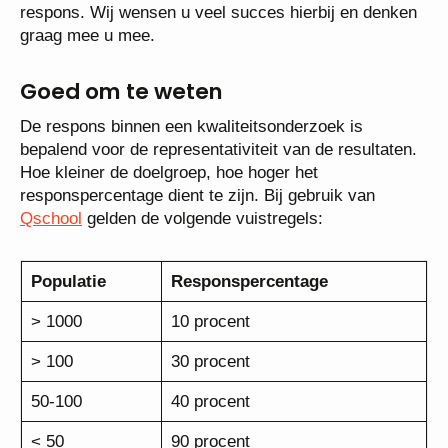
respons. Wij wensen u veel succes hierbij en denken
graag mee u mee.
Goed om te weten
De respons binnen een kwaliteitsonderzoek is
bepalend voor de representativiteit van de resultaten.
Hoe kleiner de doelgroep, hoe hoger het
responspercentage dient te zijn. Bij gebruik van
Qschool
gelden de volgende vuistregels:
Populatie
Responspercentage
> 1000
10 procent
> 100
30 procent
50-100
40 procent
< 50
90 procent