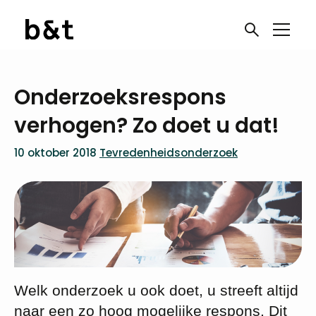
Onderzoeksrespons
verhogen? Zo doet u dat!
10 oktober 2018
Tevredenheidsonderzoek
Welk onderzoek u ook doet, u streeft altijd
naar een zo hoog mogelijke respons. Dit