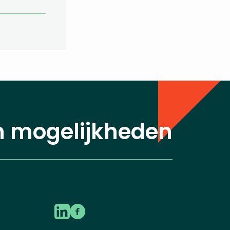
n mogelijkheden