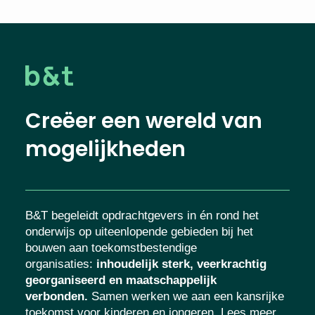
Creëer een wereld van
mogelijkheden
B&T begeleidt opdrachtgevers in én rond het
onderwijs op uiteenlopende gebieden bij het
bouwen aan toekomstbestendige
organisaties
:
inhoudelijk sterk, veerkrachtig
georganiseerd en maatschappelijk
verbonden.
Samen werken we aan een kansrijke
toekomst voor kinderen en jongeren. Lees meer