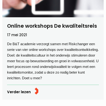
Online workshops De kwaliteitsreis
17 mei 2021
De B&T academie verzorgt samen met Riskchanger een
serie van vier online workshops over kwaliteitsontwikkeling.
Doel: de kwaliteitscultuur in het onderwijs stimuleren door
meer focus op bewustwording en groei in volwassenheid. U
leert processen rond onderwijskwaliteit te volgen met een
kwaliteitsmonitor, zodat u deze zo nodig beter kunt
inrichten. Doet u mee?
Verder lezen