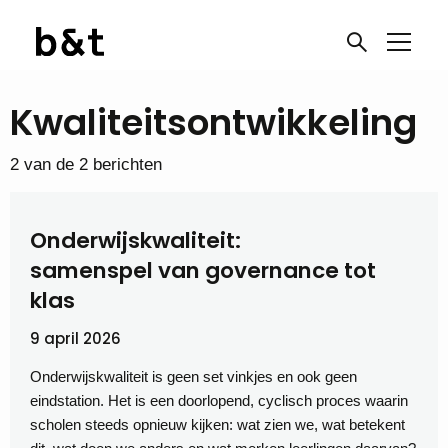
Kwaliteitsontwikkeling
2 van de 2 berichten
Onderwijskwaliteit:
samenspel van governance tot
klas
9 april 2026
Onderwijskwaliteit is geen set vinkjes en ook geen
eindstation. Het is een doorlopend, cyclisch proces waarin
scholen steeds opnieuw kijken: wat zien we, wat betekent