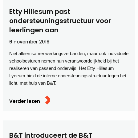
Etty Hillesum past
ondersteuningsstructuur voor
leerlingen aan
6 november 2019
Niet alleen samenwerkingsverbanden, maar ook individuele
schoolbesturen nemen hun verantwoordelijkheid bij het
realiseren van passend onderwijs. Het Etty Hillesum
Lyceum hield de interne ondersteuningsstructuur tegen het
licht, met hulp van B&T.
Verder lezen
B&T introduceert de B&T