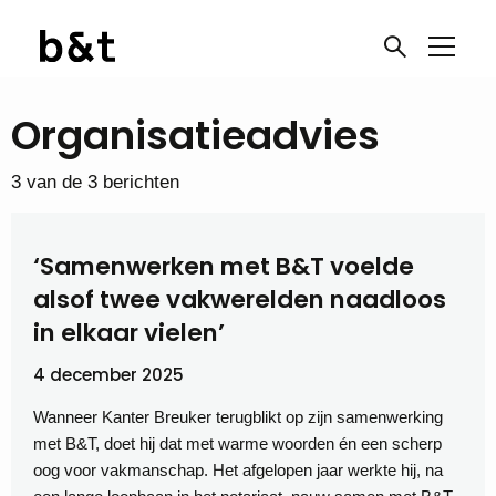
Organisatieadvies
3 van de 3 berichten
‘Samenwerken met B&T voelde
alsof twee vakwerelden naadloos
in elkaar vielen’
4 december 2025
Wanneer Kanter Breuker terugblikt op zijn samenwerking
met B&T, doet hij dat met warme woorden én een scherp
oog voor vakmanschap. Het afgelopen jaar werkte hij, na