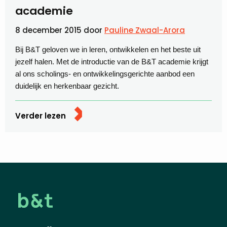
academie
8 december 2015
door
Pauline Zwaal-Arora
Bij B&T geloven we in leren, ontwikkelen en het beste uit
jezelf halen. Met de introductie van de B&T academie krijgt
al ons scholings- en ontwikkelingsgerichte aanbod een
duidelijk en herkenbaar gezicht.
Verder lezen