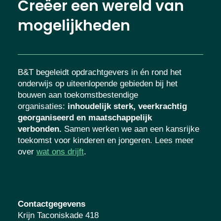
Creëer een wereld van
mogelijkheden
B&T begeleidt opdrachtgevers in én rond het
onderwijs op uiteenlopende gebieden bij het
bouwen aan toekomstbestendige
organisaties
:
inhoudelijk sterk, veerkrachtig
georganiseerd en maatschappelijk
verbonden.
Samen werken we aan een kansrijke
toekomst voor kinderen en jongeren. Lees meer
over
wat ons drijft
.
Contactgegevens
Krijn Taconiskade 418